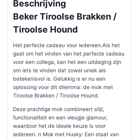
Beschrijving
Beker Tiroolse Brakken /
Tiroolse Hound
Het perfecte cadeau voor iedereen.Als het
gaat om het vinden van het perfecte cadeau
voor een collega, kan het een uitdaging zijn
om iets te vinden dat zowel uniek als
betekenisvol is. Gelukkig is er nu een
oplossing voor dit dilemma: de mok met
Tiroolse Brakken / Tiroolse Hound.
Deze prachtige mok combineert stijl,
functionaliteit en een vleugje glamour,
waardoor het de ideale keuze is voor
iedereen. n Mok met Husky: Een staat van