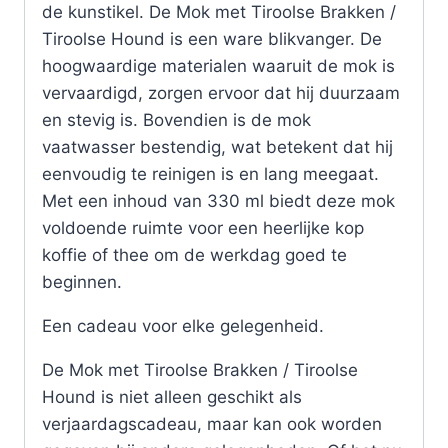
de kunstikel. De Mok met Tiroolse Brakken /
Tiroolse Hound is een ware blikvanger. De
hoogwaardige materialen waaruit de mok is
vervaardigd, zorgen ervoor dat hij duurzaam
en stevig is. Bovendien is de mok
vaatwasser bestendig, wat betekent dat hij
eenvoudig te reinigen is en lang meegaat.
Met een inhoud van 330 ml biedt deze mok
voldoende ruimte voor een heerlijke kop
koffie of thee om de werkdag goed te
beginnen.
Een cadeau voor elke gelegenheid.
De Mok met Tiroolse Brakken / Tiroolse
Hound is niet alleen geschikt als
verjaardagscadeau, maar kan ook worden