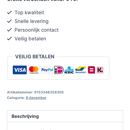
Top kwaliteit
Snelle levering
Persoonlijk contact
Veilig betalen
VEILIG BETALEN
Artikelnummer:
6153346358305
Categorie:
6 december
Beschrijving