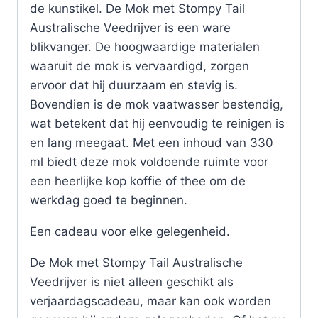
de kunstikel. De Mok met Stompy Tail
Australische Veedrijver is een ware
blikvanger. De hoogwaardige materialen
waaruit de mok is vervaardigd, zorgen
ervoor dat hij duurzaam en stevig is.
Bovendien is de mok vaatwasser bestendig,
wat betekent dat hij eenvoudig te reinigen is
en lang meegaat. Met een inhoud van 330
ml biedt deze mok voldoende ruimte voor
een heerlijke kop koffie of thee om de
werkdag goed te beginnen.
Een cadeau voor elke gelegenheid.
De Mok met Stompy Tail Australische
Veedrijver is niet alleen geschikt als
verjaardagscadeau, maar kan ook worden