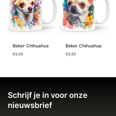
Beker Chihuahua
Beker Chihuahua
€
9,95
€
9,95
Schrijf je in voor onze
nieuwsbrief