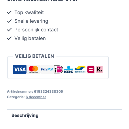
Top kwaliteit
Snelle levering
Persoonlijk contact
Veilig betalen
VEILIG BETALEN
Artikelnummer:
6153324338305
Categorie:
6 december
Beschrijving