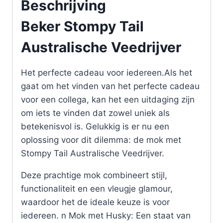
Beschrijving
Beker Stompy Tail
Australische Veedrijver
Het perfecte cadeau voor iedereen.Als het
gaat om het vinden van het perfecte cadeau
voor een collega, kan het een uitdaging zijn
om iets te vinden dat zowel uniek als
betekenisvol is. Gelukkig is er nu een
oplossing voor dit dilemma: de mok met
Stompy Tail Australische Veedrijver.
Deze prachtige mok combineert stijl,
functionaliteit en een vleugje glamour,
waardoor het de ideale keuze is voor
iedereen. n Mok met Husky: Een staat van