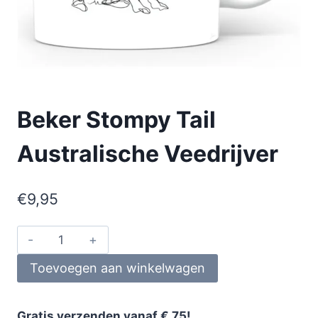
Beker Stompy Tail
Australische Veedrijver
€
9,95
Toevoegen aan winkelwagen
Gratis verzenden vanaf € 75!