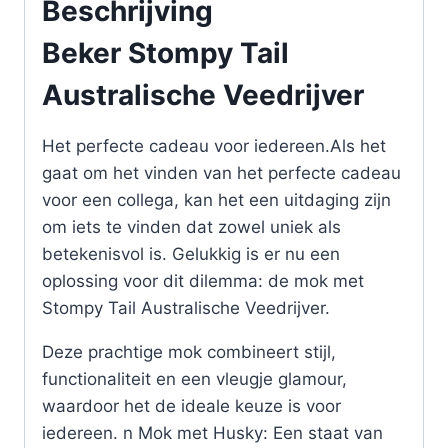
Beschrijving
Beker Stompy Tail
Australische Veedrijver
Het perfecte cadeau voor iedereen.Als het
gaat om het vinden van het perfecte cadeau
voor een collega, kan het een uitdaging zijn
om iets te vinden dat zowel uniek als
betekenisvol is. Gelukkig is er nu een
oplossing voor dit dilemma: de mok met
Stompy Tail Australische Veedrijver.
Deze prachtige mok combineert stijl,
functionaliteit en een vleugje glamour,
waardoor het de ideale keuze is voor
iedereen. n Mok met Husky: Een staat van