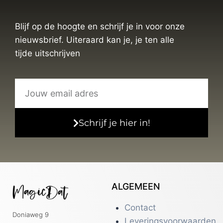
Blijf op de hoogte en schrijf je in voor onze
nieuwsbrief. Uiteraard kan je, je ten alle
tijde uitschrijven
Schrijf je hier in!
ALGEMEEN
Contact
Doniaweg 9
Leveringsvoorwaarden