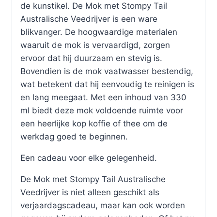
de kunstikel. De Mok met Stompy Tail
Australische Veedrijver is een ware
blikvanger. De hoogwaardige materialen
waaruit de mok is vervaardigd, zorgen
ervoor dat hij duurzaam en stevig is.
Bovendien is de mok vaatwasser bestendig,
wat betekent dat hij eenvoudig te reinigen is
en lang meegaat. Met een inhoud van 330
ml biedt deze mok voldoende ruimte voor
een heerlijke kop koffie of thee om de
werkdag goed te beginnen.
Een cadeau voor elke gelegenheid.
De Mok met Stompy Tail Australische
Veedrijver is niet alleen geschikt als
verjaardagscadeau, maar kan ook worden