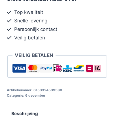
Top kwaliteit
Snelle levering
Persoonlijk contact
Veilig betalen
VEILIG BETALEN
Artikelnummer:
6153324539580
Categorie:
6 december
Beschrijving