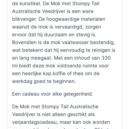
de kunstikel. De Mok met Stompy Tail
Australische Veedrijver is een ware
blikvanger. De hoogwaardige materialen
waaruit de mok is vervaardigd, zorgen
ervoor dat hij duurzaam en stevig is.
Bovendien is de mok vaatwasser bestendig,
wat betekent dat hij eenvoudig te reinigen is
en lang meegaat. Met een inhoud van 330
ml biedt deze mok voldoende ruimte voor
een heerlijke kop koffie of thee om de
werkdag goed te beginnen.
Een cadeau voor elke gelegenheid.
De Mok met Stompy Tail Australische
Veedrijver is niet alleen geschikt als
verjaardagscadeau, maar kan ook worden