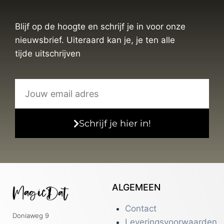
Blijf op de hoogte en schrijf je in voor onze
nieuwsbrief. Uiteraard kan je, je ten alle
tijde uitschrijven
Schrijf je hier in!
ALGEMEEN
Contact
Doniaweg 9
Leveringsvoorwaarden