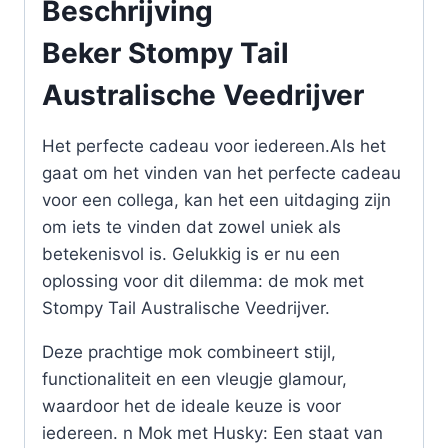
Beschrijving
Beker Stompy Tail
Australische Veedrijver
Het perfecte cadeau voor iedereen.Als het
gaat om het vinden van het perfecte cadeau
voor een collega, kan het een uitdaging zijn
om iets te vinden dat zowel uniek als
betekenisvol is. Gelukkig is er nu een
oplossing voor dit dilemma: de mok met
Stompy Tail Australische Veedrijver.
Deze prachtige mok combineert stijl,
functionaliteit en een vleugje glamour,
waardoor het de ideale keuze is voor
iedereen. n Mok met Husky: Een staat van