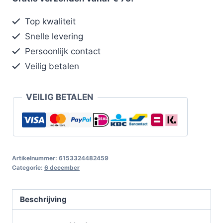
Top kwaliteit
Snelle levering
Persoonlijk contact
Veilig betalen
VEILIG BETALEN
Artikelnummer:
6153324482459
Categorie:
6 december
Beschrijving