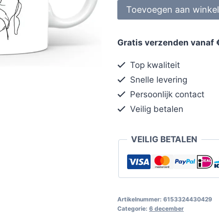
Toevoegen aan winke
Gratis verzenden vanaf 
Top kwaliteit
Snelle levering
Persoonlijk contact
Veilig betalen
VEILIG BETALEN
Artikelnummer:
6153324430429
Categorie:
6 december