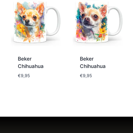
Beker
Beker
Chihuahua
Chihuahua
€
9,95
€
9,95