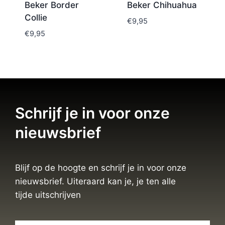
Beker Border
Beker Chihuahua
Collie
€
9,95
€
9,95
Schrijf je in voor onze
nieuwsbrief
Blijf op de hoogte en schrijf je in voor onze
nieuwsbrief. Uiteraard kan je, je ten alle
tijde uitschrijven