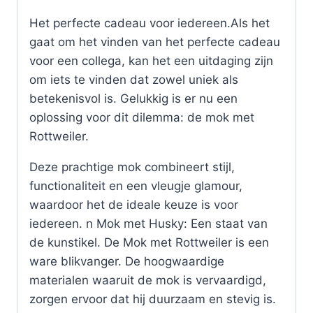
Het perfecte cadeau voor iedereen.Als het
gaat om het vinden van het perfecte cadeau
voor een collega, kan het een uitdaging zijn
om iets te vinden dat zowel uniek als
betekenisvol is. Gelukkig is er nu een
oplossing voor dit dilemma: de mok met
Rottweiler.
Deze prachtige mok combineert stijl,
functionaliteit en een vleugje glamour,
waardoor het de ideale keuze is voor
iedereen. n Mok met Husky: Een staat van
de kunstikel. De Mok met Rottweiler is een
ware blikvanger. De hoogwaardige
materialen waaruit de mok is vervaardigd,
zorgen ervoor dat hij duurzaam en stevig is.