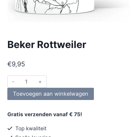
Beker Rottweiler
€
9,95
Toevoegen aan winkelwagen
Gratis verzenden vanaf € 75!
Top kwaliteit