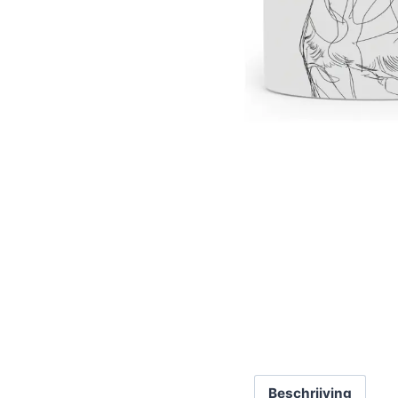
Beschrijving