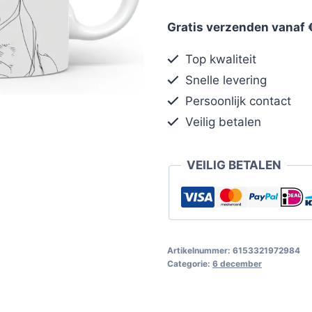
Gratis verzenden vanaf 
Top kwaliteit
Snelle levering
Persoonlijk contact
Veilig betalen
VEILIG BETALEN
Artikelnummer:
6153321972984
Categorie:
6 december