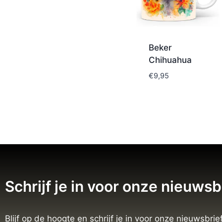
Beker
Chihuahua
€
9,95
Schrijf je in voor onze nieuwsb
Blijf op de hoogte en schrijf je in voor onze nieuwsbrief