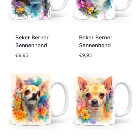
Beker Berner
Beker Berner
Sennenhond
Sennenhond
€
9,95
€
9,95