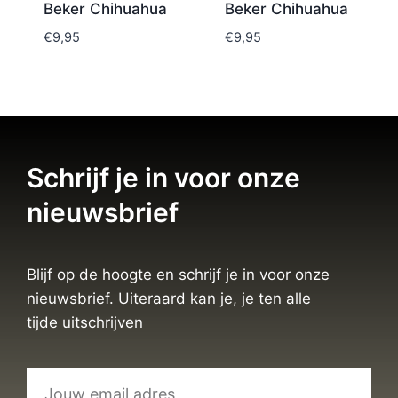
Beker Chihuahua
Beker Chihuahua
€
9,95
€
9,95
Schrijf je in voor onze
nieuwsbrief
Blijf op de hoogte en schrijf je in voor onze
nieuwsbrief. Uiteraard kan je, je ten alle
tijde uitschrijven