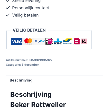
Snelle levering
Persoonlijk contact
Veilig betalen
VEILIG BETALEN
Artikelnummer:
6153321935927
Categorie:
6 december
Beschrijving
Beschrijving
Beker Rottweiler