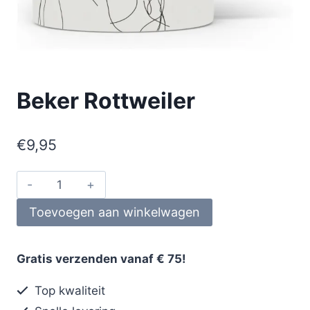
Beker Rottweiler
€
9,95
Toevoegen aan winkelwagen
Gratis verzenden vanaf € 75!
Top kwaliteit