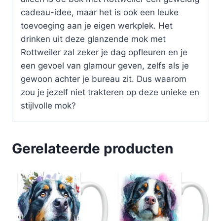
cadeau-idee, maar het is ook een leuke
toevoeging aan je eigen werkplek. Het
drinken uit deze glanzende mok met
Rottweiler zal zeker je dag opfleuren en je
een gevoel van glamour geven, zelfs als je
gewoon achter je bureau zit. Dus waarom
zou je jezelf niet trakteren op deze unieke en
stijlvolle mok?
Gerelateerde producten