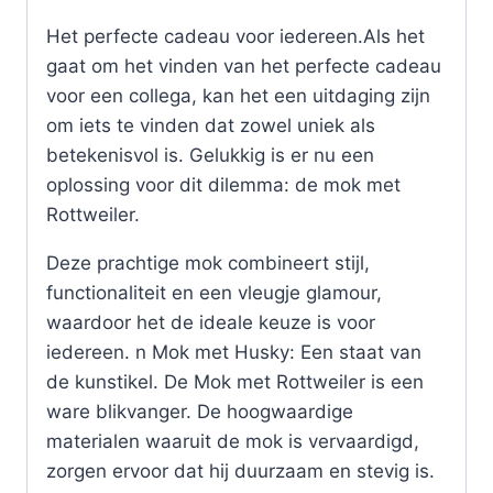
Het perfecte cadeau voor iedereen.Als het
gaat om het vinden van het perfecte cadeau
voor een collega, kan het een uitdaging zijn
om iets te vinden dat zowel uniek als
betekenisvol is. Gelukkig is er nu een
oplossing voor dit dilemma: de mok met
Rottweiler.
Deze prachtige mok combineert stijl,
functionaliteit en een vleugje glamour,
waardoor het de ideale keuze is voor
iedereen. n Mok met Husky: Een staat van
de kunstikel. De Mok met Rottweiler is een
ware blikvanger. De hoogwaardige
materialen waaruit de mok is vervaardigd,
zorgen ervoor dat hij duurzaam en stevig is.