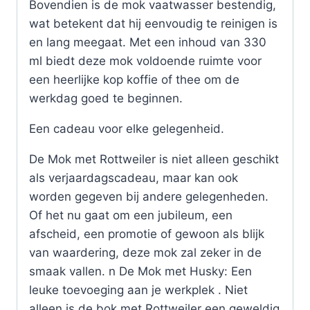
Bovendien is de mok vaatwasser bestendig,
wat betekent dat hij eenvoudig te reinigen is
en lang meegaat. Met een inhoud van 330
ml biedt deze mok voldoende ruimte voor
een heerlijke kop koffie of thee om de
werkdag goed te beginnen.
Een cadeau voor elke gelegenheid.
De Mok met Rottweiler is niet alleen geschikt
als verjaardagscadeau, maar kan ook
worden gegeven bij andere gelegenheden.
Of het nu gaat om een jubileum, een
afscheid, een promotie of gewoon als blijk
van waardering, deze mok zal zeker in de
smaak vallen. n De Mok met Husky: Een
leuke toevoeging aan je werkplek . Niet
alleen is de bok met Rottweiler een geweldig