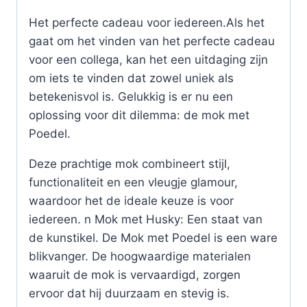
Het perfecte cadeau voor iedereen.Als het
gaat om het vinden van het perfecte cadeau
voor een collega, kan het een uitdaging zijn
om iets te vinden dat zowel uniek als
betekenisvol is. Gelukkig is er nu een
oplossing voor dit dilemma: de mok met
Poedel.
Deze prachtige mok combineert stijl,
functionaliteit en een vleugje glamour,
waardoor het de ideale keuze is voor
iedereen. n Mok met Husky: Een staat van
de kunstikel. De Mok met Poedel is een ware
blikvanger. De hoogwaardige materialen
waaruit de mok is vervaardigd, zorgen
ervoor dat hij duurzaam en stevig is.