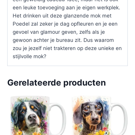
een leuke toevoeging aan je eigen werkplek.
Het drinken uit deze glanzende mok met
Poedel zal zeker je dag opfleuren en je een
gevoel van glamour geven, zelfs als je
gewoon achter je bureau zit. Dus waarom
zou je jezelf niet trakteren op deze unieke en
stijlvolle mok?
Gerelateerde producten