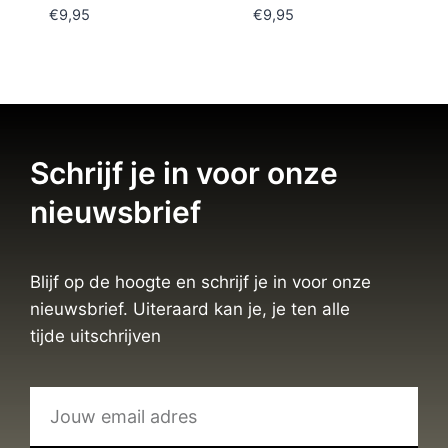
€
9,95
€
9,95
Schrijf je in voor onze
nieuwsbrief
Blijf op de hoogte en schrijf je in voor onze
nieuwsbrief. Uiteraard kan je, je ten alle
tijde uitschrijven