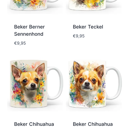
Beker Berner
Beker Teckel
Sennenhond
€
9,95
€
9,95
Beker Chihuahua
Beker Chihuahua