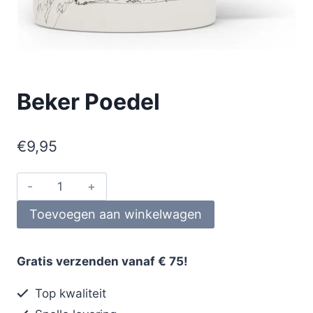
Beker Poedel
€
9,95
Toevoegen aan winkelwagen
Gratis verzenden vanaf € 75!
Top kwaliteit