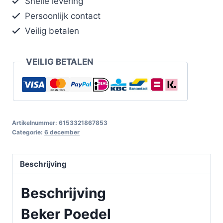
Snelle levering
Persoonlijk contact
Veilig betalen
VEILIG BETALEN
Artikelnummer:
6153321867853
Categorie:
6 december
Beschrijving
Beschrijving
Beker Poedel