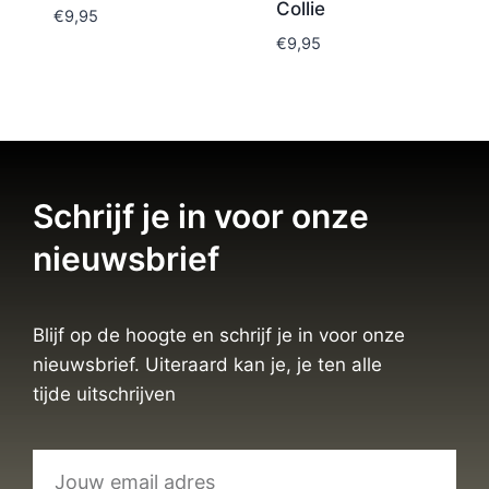
Collie
€
9,95
€
9,95
Schrijf je in voor onze
nieuwsbrief
Blijf op de hoogte en schrijf je in voor onze
nieuwsbrief. Uiteraard kan je, je ten alle
tijde uitschrijven