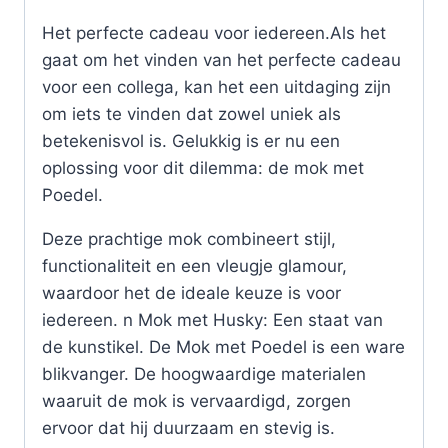
Het perfecte cadeau voor iedereen.Als het
gaat om het vinden van het perfecte cadeau
voor een collega, kan het een uitdaging zijn
om iets te vinden dat zowel uniek als
betekenisvol is. Gelukkig is er nu een
oplossing voor dit dilemma: de mok met
Poedel.
Deze prachtige mok combineert stijl,
functionaliteit en een vleugje glamour,
waardoor het de ideale keuze is voor
iedereen. n Mok met Husky: Een staat van
de kunstikel. De Mok met Poedel is een ware
blikvanger. De hoogwaardige materialen
waaruit de mok is vervaardigd, zorgen
ervoor dat hij duurzaam en stevig is.