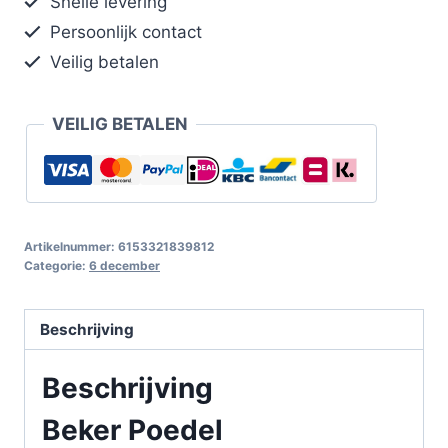
Snelle levering
Persoonlijk contact
Veilig betalen
VEILIG BETALEN
Artikelnummer:
6153321839812
Categorie:
6 december
Beschrijving
Beschrijving
Beker Poedel