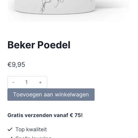
Beker Poedel
€
9,95
Toevoegen aan winkelwagen
Gratis verzenden vanaf € 75!
Top kwaliteit