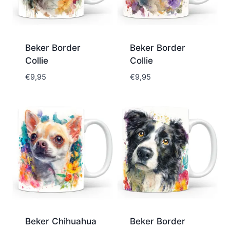
Beker Border
Beker Border
Collie
Collie
€
9,95
€
9,95
Beker Chihuahua
Beker Border