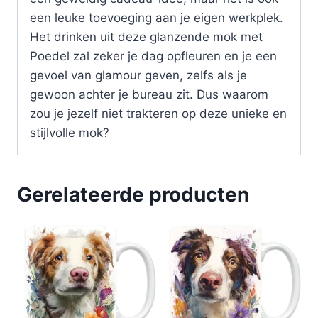
een leuke toevoeging aan je eigen werkplek.
Het drinken uit deze glanzende mok met
Poedel zal zeker je dag opfleuren en je een
gevoel van glamour geven, zelfs als je
gewoon achter je bureau zit. Dus waarom
zou je jezelf niet trakteren op deze unieke en
stijlvolle mok?
Gerelateerde producten