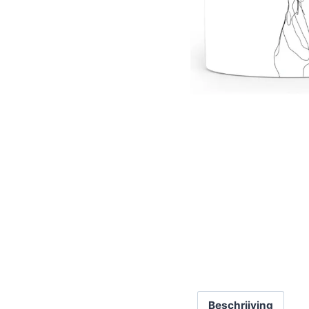
Beschrijving