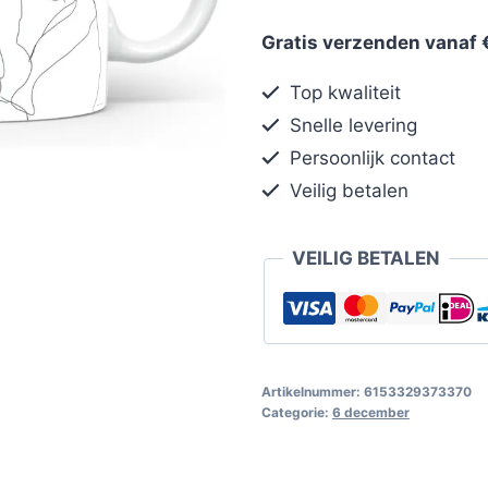
Gratis verzenden vanaf 
Top kwaliteit
Snelle levering
Persoonlijk contact
Veilig betalen
VEILIG BETALEN
Artikelnummer:
6153329373370
Categorie:
6 december