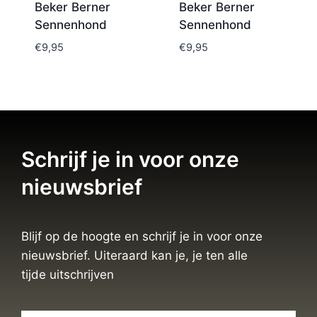
Beker Berner
Beker Berner
Sennenhond
Sennenhond
€
9,95
€
9,95
Schrijf je in voor onze
nieuwsbrief
Blijf op de hoogte en schrijf je in voor onze
nieuwsbrief. Uiteraard kan je, je ten alle
tijde uitschrijven