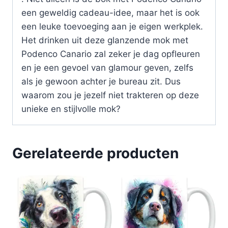
een geweldig cadeau-idee, maar het is ook
een leuke toevoeging aan je eigen werkplek.
Het drinken uit deze glanzende mok met
Podenco Canario zal zeker je dag opfleuren
en je een gevoel van glamour geven, zelfs
als je gewoon achter je bureau zit. Dus
waarom zou je jezelf niet trakteren op deze
unieke en stijlvolle mok?
Gerelateerde producten