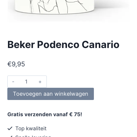
Beker Podenco Canario
€
9,95
Toevoegen aan winkelwagen
Gratis verzenden vanaf € 75!
Top kwaliteit