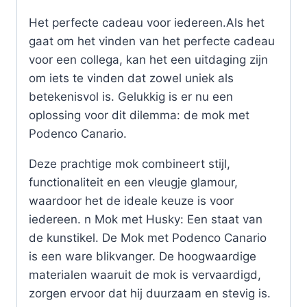
Het perfecte cadeau voor iedereen.Als het
gaat om het vinden van het perfecte cadeau
voor een collega, kan het een uitdaging zijn
om iets te vinden dat zowel uniek als
betekenisvol is. Gelukkig is er nu een
oplossing voor dit dilemma: de mok met
Podenco Canario.
Deze prachtige mok combineert stijl,
functionaliteit en een vleugje glamour,
waardoor het de ideale keuze is voor
iedereen. n Mok met Husky: Een staat van
de kunstikel. De Mok met Podenco Canario
is een ware blikvanger. De hoogwaardige
materialen waaruit de mok is vervaardigd,
zorgen ervoor dat hij duurzaam en stevig is.