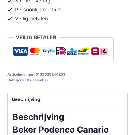
Snelle levering
Persoonlijk contact
Veilig betalen
VEILIG BETALEN
Artikelnummer:
6153329244205
Categorie:
6 december
Beschrijving
Beschrijving
Beker Podenco Canario