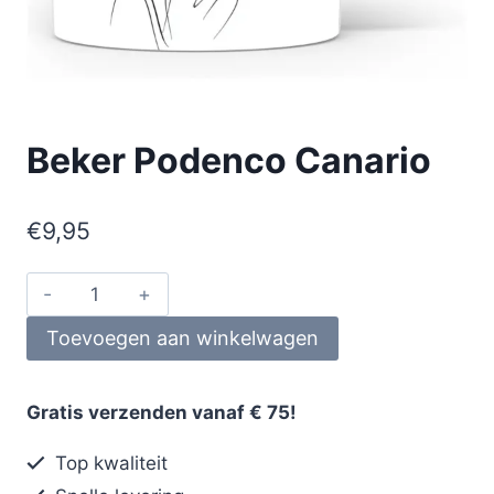
Beker Podenco Canario
€
9,95
Toevoegen aan winkelwagen
Gratis verzenden vanaf € 75!
Top kwaliteit