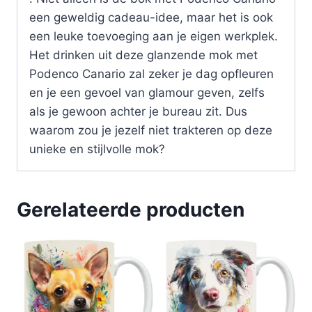
een geweldig cadeau-idee, maar het is ook
een leuke toevoeging aan je eigen werkplek.
Het drinken uit deze glanzende mok met
Podenco Canario zal zeker je dag opfleuren
en je een gevoel van glamour geven, zelfs
als je gewoon achter je bureau zit. Dus
waarom zou je jezelf niet trakteren op deze
unieke en stijlvolle mok?
Gerelateerde producten