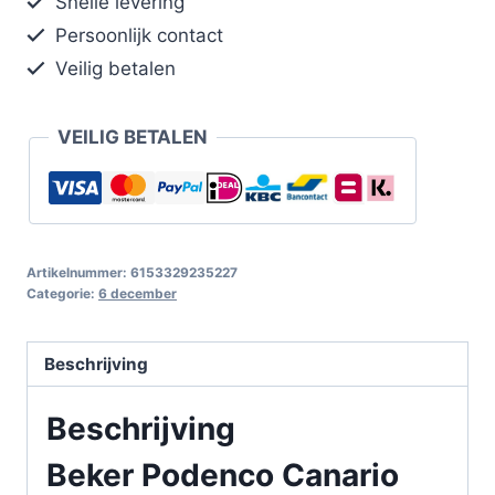
Snelle levering
Persoonlijk contact
Veilig betalen
VEILIG BETALEN
Artikelnummer:
6153329235227
Categorie:
6 december
Beschrijving
Beschrijving
Beker Podenco Canario