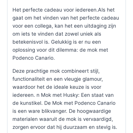
Het perfecte cadeau voor iedereen.Als het
gaat om het vinden van het perfecte cadeau
voor een collega, kan het een uitdaging zijn
om iets te vinden dat zowel uniek als
betekenisvol is. Gelukkig is er nu een
oplossing voor dit dilemma: de mok met
Podenco Canario.
Deze prachtige mok combineert stijl,
functionaliteit en een vleugje glamour,
waardoor het de ideale keuze is voor
iedereen. n Mok met Husky: Een staat van
de kunstikel. De Mok met Podenco Canario
is een ware blikvanger. De hoogwaardige
materialen waaruit de mok is vervaardigd,
zorgen ervoor dat hij duurzaam en stevig is.