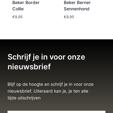
Beker Border
Beker Berner
Collie
Sennenhond
€
9,95
€
9,95
Schrijf je in voor onze
nieuwsbrief
Blijf op de hoogte en schrijf je in voor onze
nieuwsbrief. Uiteraard kan je, je ten alle
tijde uitschrijven