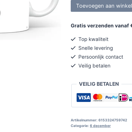
Toevoegen aan winke
Gratis verzenden vanaf 
Top kwaliteit
Snelle levering
Persoonlijk contact
Veilig betalen
VEILIG BETALEN
Artikelnummer:
6153324759742
Categorie:
6 december