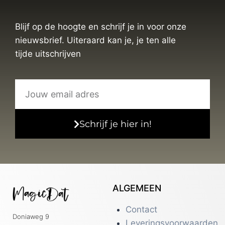
Blijf op de hoogte en schrijf je in voor onze
nieuwsbrief. Uiteraard kan je, je ten alle
tijde uitschrijven
Schrijf je hier in!
ALGEMEEN
Contact
Doniaweg 9
Leveringsvoorwaarden