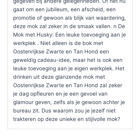
gegeven bij andere gelegenheden. Of het nu
gaat om een jubileum, een afscheid, een
promotie of gewoon als blijk van waardering,
deze mok zal zeker in de smaak vallen. n De
Mok met Husky: Een leuke toevoeging aan je
werkplek . Niet alleen is de bok met
Oostenrijkse Zwarte en Tan Hond een
geweldig cadeau-idee, maar het is ook een
leuke toevoeging aan je eigen werkplek. Het
drinken uit deze glanzende mok met
Oostenrijkse Zwarte en Tan Hond zal zeker
je dag opfleuren en je een gevoel van
glamour geven, zelfs als je gewoon achter je
bureau zit. Dus waarom zou je jezelf niet
trakteren op deze unieke en stijlvolle mok?