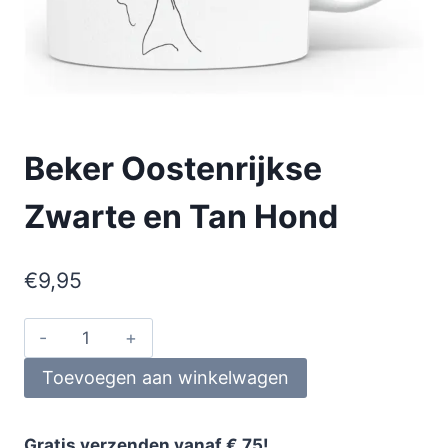
Beker Oostenrijkse
Zwarte en Tan Hond
€
9,95
Toevoegen aan winkelwagen
Gratis verzenden vanaf € 75!