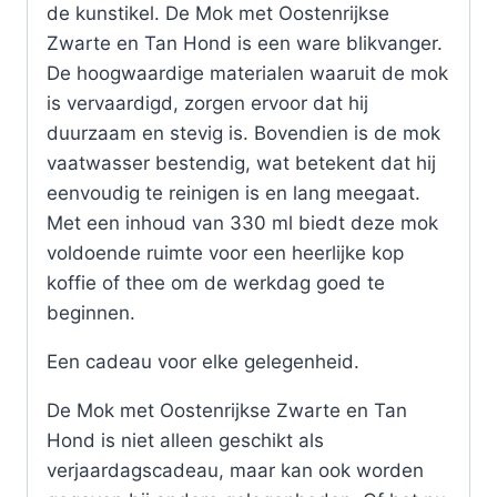
de kunstikel. De Mok met Oostenrijkse
Zwarte en Tan Hond is een ware blikvanger.
De hoogwaardige materialen waaruit de mok
is vervaardigd, zorgen ervoor dat hij
duurzaam en stevig is. Bovendien is de mok
vaatwasser bestendig, wat betekent dat hij
eenvoudig te reinigen is en lang meegaat.
Met een inhoud van 330 ml biedt deze mok
voldoende ruimte voor een heerlijke kop
koffie of thee om de werkdag goed te
beginnen.
Een cadeau voor elke gelegenheid.
De Mok met Oostenrijkse Zwarte en Tan
Hond is niet alleen geschikt als
verjaardagscadeau, maar kan ook worden