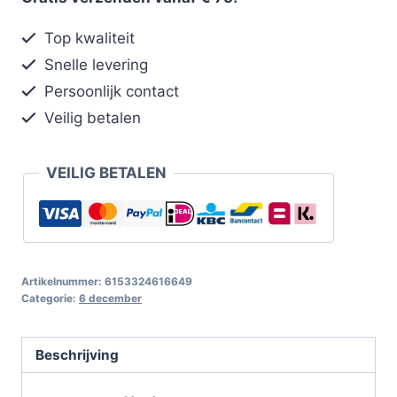
Top kwaliteit
Snelle levering
Persoonlijk contact
Veilig betalen
VEILIG BETALEN
Artikelnummer:
6153324616649
Categorie:
6 december
Beschrijving