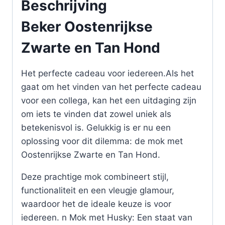
Beschrijving
Beker Oostenrijkse
Zwarte en Tan Hond
Het perfecte cadeau voor iedereen.Als het
gaat om het vinden van het perfecte cadeau
voor een collega, kan het een uitdaging zijn
om iets te vinden dat zowel uniek als
betekenisvol is. Gelukkig is er nu een
oplossing voor dit dilemma: de mok met
Oostenrijkse Zwarte en Tan Hond.
Deze prachtige mok combineert stijl,
functionaliteit en een vleugje glamour,
waardoor het de ideale keuze is voor
iedereen. n Mok met Husky: Een staat van