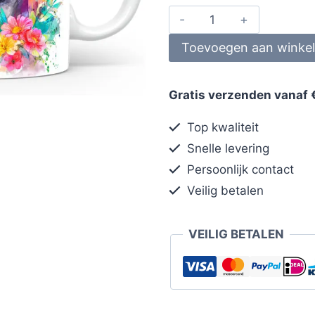
Toevoegen aan winke
Gratis verzenden vanaf 
Top kwaliteit
Snelle levering
Persoonlijk contact
Veilig betalen
VEILIG BETALEN