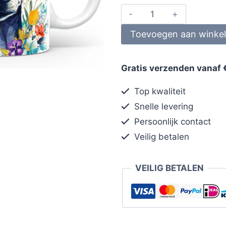
Toevoegen aan winke
Gratis verzenden vanaf 
Top kwaliteit
Snelle levering
Persoonlijk contact
Veilig betalen
VEILIG BETALEN