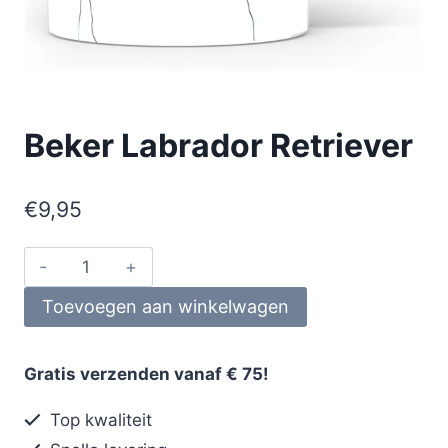
Beker Labrador Retriever
€
9,95
Toevoegen aan winkelwagen
Gratis verzenden vanaf € 75!
Top kwaliteit