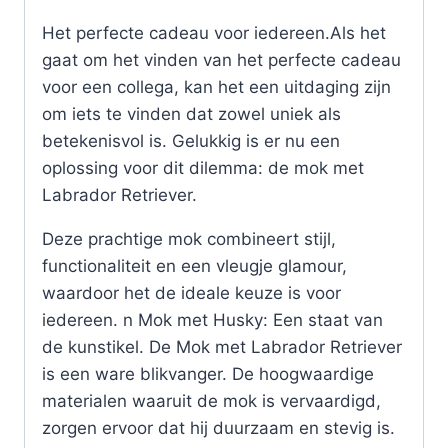
Het perfecte cadeau voor iedereen.Als het
gaat om het vinden van het perfecte cadeau
voor een collega, kan het een uitdaging zijn
om iets te vinden dat zowel uniek als
betekenisvol is. Gelukkig is er nu een
oplossing voor dit dilemma: de mok met
Labrador Retriever.
Deze prachtige mok combineert stijl,
functionaliteit en een vleugje glamour,
waardoor het de ideale keuze is voor
iedereen. n Mok met Husky: Een staat van
de kunstikel. De Mok met Labrador Retriever
is een ware blikvanger. De hoogwaardige
materialen waaruit de mok is vervaardigd,
zorgen ervoor dat hij duurzaam en stevig is.