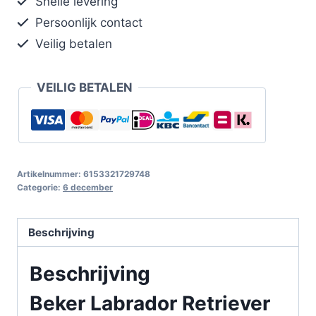
Snelle levering
Persoonlijk contact
Veilig betalen
VEILIG BETALEN
Artikelnummer:
6153321729748
Categorie:
6 december
Beschrijving
Beschrijving
Beker Labrador Retriever