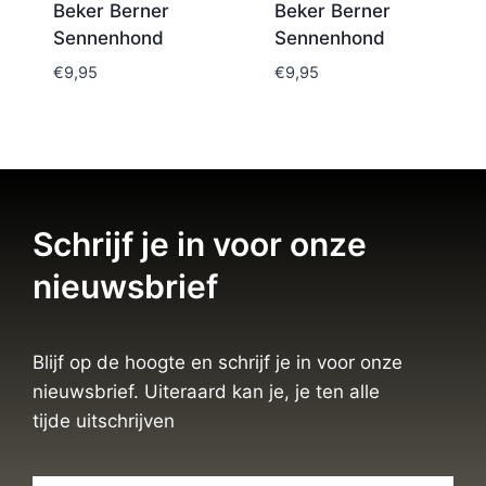
Beker Berner
Beker Berner
Sennenhond
Sennenhond
€
9,95
€
9,95
Schrijf je in voor onze
nieuwsbrief
Blijf op de hoogte en schrijf je in voor onze
nieuwsbrief. Uiteraard kan je, je ten alle
tijde uitschrijven