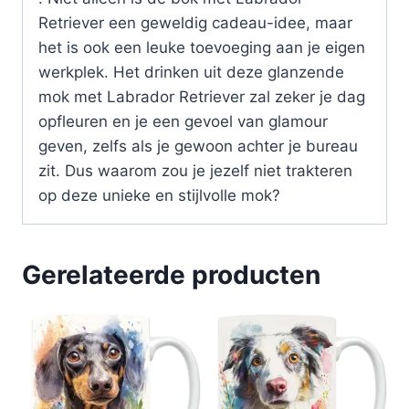
Retriever een geweldig cadeau-idee, maar
het is ook een leuke toevoeging aan je eigen
werkplek. Het drinken uit deze glanzende
mok met Labrador Retriever zal zeker je dag
opfleuren en je een gevoel van glamour
geven, zelfs als je gewoon achter je bureau
zit. Dus waarom zou je jezelf niet trakteren
op deze unieke en stijlvolle mok?
Gerelateerde producten