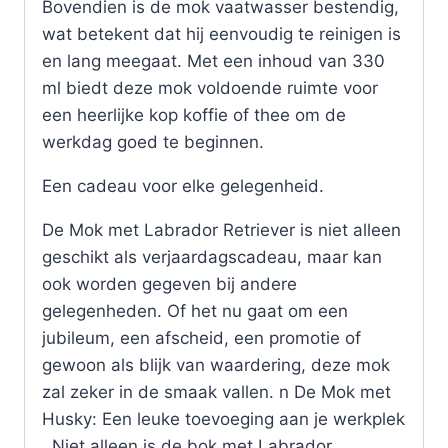
Bovendien is de mok vaatwasser bestendig,
wat betekent dat hij eenvoudig te reinigen is
en lang meegaat. Met een inhoud van 330
ml biedt deze mok voldoende ruimte voor
een heerlijke kop koffie of thee om de
werkdag goed te beginnen.
Een cadeau voor elke gelegenheid.
De Mok met Labrador Retriever is niet alleen
geschikt als verjaardagscadeau, maar kan
ook worden gegeven bij andere
gelegenheden. Of het nu gaat om een
jubileum, een afscheid, een promotie of
gewoon als blijk van waardering, deze mok
zal zeker in de smaak vallen. n De Mok met
Husky: Een leuke toevoeging aan je werkplek
. Niet alleen is de bok met Labrador