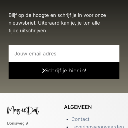
Blijf op de hoogte en schrijf je in voor onze
nieuwsbrief. Uiteraard kan je, je ten alle
tijde uitschrijven
Schrijf je hier in!
ALGEMEEN
Contact
Doniaweg 9
Leveringsvoorwaarden