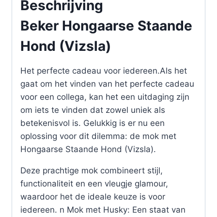
Beschrijving
Beker Hongaarse Staande
Hond (Vizsla)
Het perfecte cadeau voor iedereen.Als het
gaat om het vinden van het perfecte cadeau
voor een collega, kan het een uitdaging zijn
om iets te vinden dat zowel uniek als
betekenisvol is. Gelukkig is er nu een
oplossing voor dit dilemma: de mok met
Hongaarse Staande Hond (Vizsla).
Deze prachtige mok combineert stijl,
functionaliteit en een vleugje glamour,
waardoor het de ideale keuze is voor
iedereen. n Mok met Husky: Een staat van