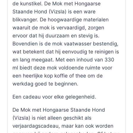
de kunstikel. De Mok met Hongaarse
Staande Hond (Vizsla) is een ware
blikvanger. De hoogwaardige materialen
waaruit de mok is vervaardigd, zorgen
ervoor dat hij duurzaam en stevig is.
Bovendien is de mok vaatwasser bestendig,
wat betekent dat hij eenvoudig te reinigen is
en lang meegaat. Met een inhoud van 330
ml biedt deze mok voldoende ruimte voor
een heerlijke kop koffie of thee om de
werkdag goed te beginnen.
Een cadeau voor elke gelegenheid.
De Mok met Hongaarse Staande Hond
(Vizsla) is niet alleen geschikt als
verjaardagscadeau, maar kan ook worden