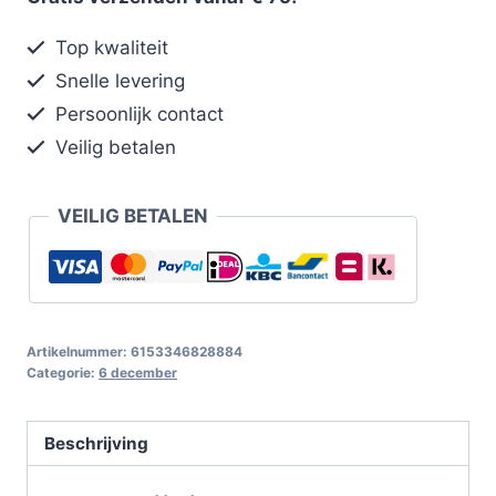
Top kwaliteit
Snelle levering
Persoonlijk contact
Veilig betalen
VEILIG BETALEN
Artikelnummer:
6153346828884
Categorie:
6 december
Beschrijving