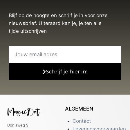
Blijf op de hoogte en schrijf je in voor onze
nieuwsbrief. Uiteraard kan je, je ten alle
tijde uitschrijven
Schrijf je hier in!
ALGEMEEN
Contact
Doniaweg 9
Leveringsvoorwaarden