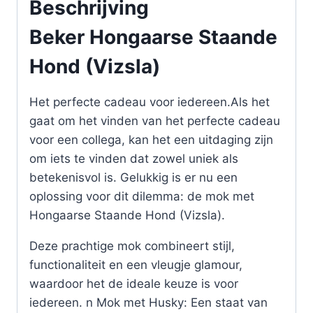
Beschrijving
Beker Hongaarse Staande
Hond (Vizsla)
Het perfecte cadeau voor iedereen.Als het
gaat om het vinden van het perfecte cadeau
voor een collega, kan het een uitdaging zijn
om iets te vinden dat zowel uniek als
betekenisvol is. Gelukkig is er nu een
oplossing voor dit dilemma: de mok met
Hongaarse Staande Hond (Vizsla).
Deze prachtige mok combineert stijl,
functionaliteit en een vleugje glamour,
waardoor het de ideale keuze is voor
iedereen. n Mok met Husky: Een staat van