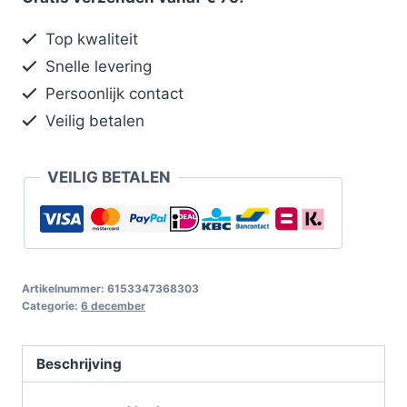
Top kwaliteit
Snelle levering
Persoonlijk contact
Veilig betalen
VEILIG BETALEN
Artikelnummer:
6153347368303
Categorie:
6 december
Beschrijving