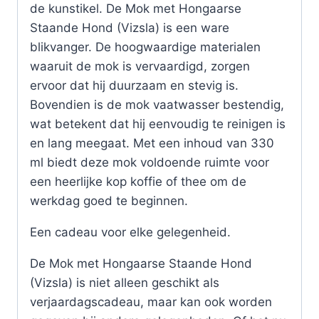
de kunstikel. De Mok met Hongaarse
Staande Hond (Vizsla) is een ware
blikvanger. De hoogwaardige materialen
waaruit de mok is vervaardigd, zorgen
ervoor dat hij duurzaam en stevig is.
Bovendien is de mok vaatwasser bestendig,
wat betekent dat hij eenvoudig te reinigen is
en lang meegaat. Met een inhoud van 330
ml biedt deze mok voldoende ruimte voor
een heerlijke kop koffie of thee om de
werkdag goed te beginnen.
Een cadeau voor elke gelegenheid.
De Mok met Hongaarse Staande Hond
(Vizsla) is niet alleen geschikt als
verjaardagscadeau, maar kan ook worden