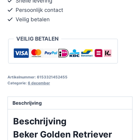
Snelle levering
Persoonlijk contact
Veilig betalen
VEILIG BETALEN
Artikelnummer:
6153321452455
Categorie:
6 december
Beschrijving
Beschrijving
Beker Golden Retriever