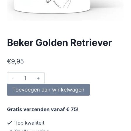
Beker Golden Retriever
€
9,95
Toevoegen aan winkelwagen
Gratis verzenden vanaf € 75!
Top kwaliteit