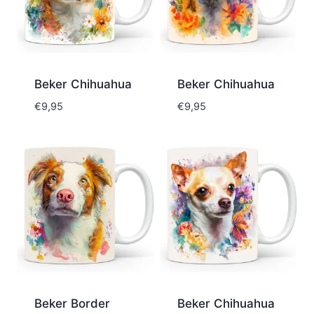
Beker Chihuahua
Beker Chihuahua
€
9,95
€
9,95
Beker Border
Beker Chihuahua