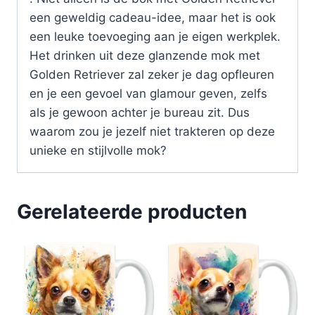
een geweldig cadeau-idee, maar het is ook
een leuke toevoeging aan je eigen werkplek.
Het drinken uit deze glanzende mok met
Golden Retriever zal zeker je dag opfleuren
en je een gevoel van glamour geven, zelfs
als je gewoon achter je bureau zit. Dus
waarom zou je jezelf niet trakteren op deze
unieke en stijlvolle mok?
Gerelateerde producten