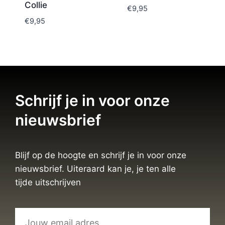
Collie
€
9,95
€
9,95
Schrijf je in voor onze
nieuwsbrief
Blijf op de hoogte en schrijf je in voor onze
nieuwsbrief. Uiteraard kan je, je ten alle
tijde uitschrijven