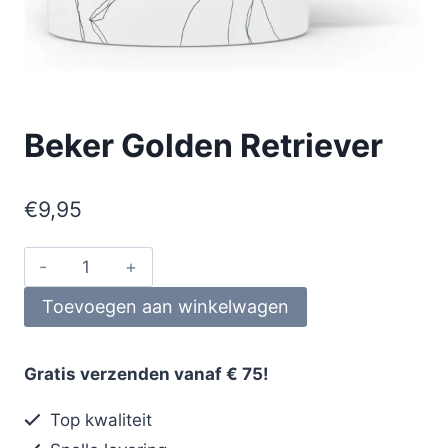
Beker Golden Retriever
€
9,95
Toevoegen aan winkelwagen
Gratis verzenden vanaf € 75!
Top kwaliteit