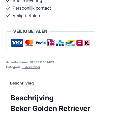
Snelle levering
Persoonlijk contact
Veilig betalen
VEILIG BETALEN
Artikelnummer:
6153321451403
Categorie:
6 december
Beschrijving
Beschrijving
Beker Golden Retriever