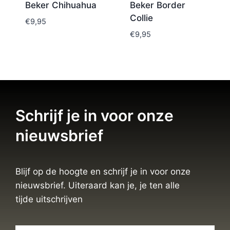
Beker Chihuahua
Beker Border
Collie
€
9,95
€
9,95
Schrijf je in voor onze
nieuwsbrief
Blijf op de hoogte en schrijf je in voor onze
nieuwsbrief. Uiteraard kan je, je ten alle
tijde uitschrijven