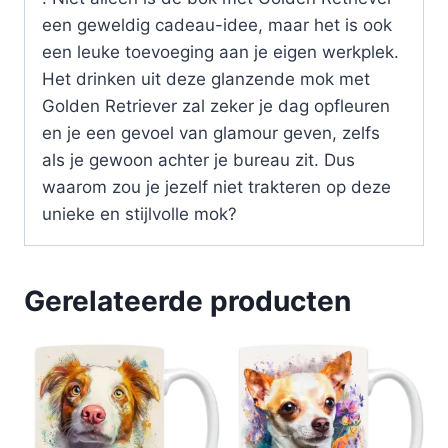
een geweldig cadeau-idee, maar het is ook
een leuke toevoeging aan je eigen werkplek.
Het drinken uit deze glanzende mok met
Golden Retriever zal zeker je dag opfleuren
en je een gevoel van glamour geven, zelfs
als je gewoon achter je bureau zit. Dus
waarom zou je jezelf niet trakteren op deze
unieke en stijlvolle mok?
Gerelateerde producten