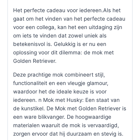
Het perfecte cadeau voor iedereen.Als het
gaat om het vinden van het perfecte cadeau
voor een collega, kan het een uitdaging zijn
om iets te vinden dat zowel uniek als
betekenisvol is. Gelukkig is er nu een
oplossing voor dit dilemma: de mok met
Golden Retriever.
Deze prachtige mok combineert stijl,
functionaliteit en een vleugje glamour,
waardoor het de ideale keuze is voor
iedereen. n Mok met Husky: Een staat van
de kunstikel. De Mok met Golden Retriever is
een ware blikvanger. De hoogwaardige
materialen waaruit de mok is vervaardigd,
zorgen ervoor dat hij duurzaam en stevig is.