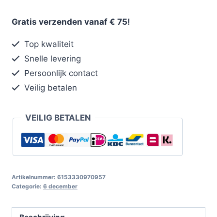
Gratis verzenden vanaf € 75!
Top kwaliteit
Snelle levering
Persoonlijk contact
Veilig betalen
VEILIG BETALEN
Artikelnummer:
6153330970957
Categorie:
6 december