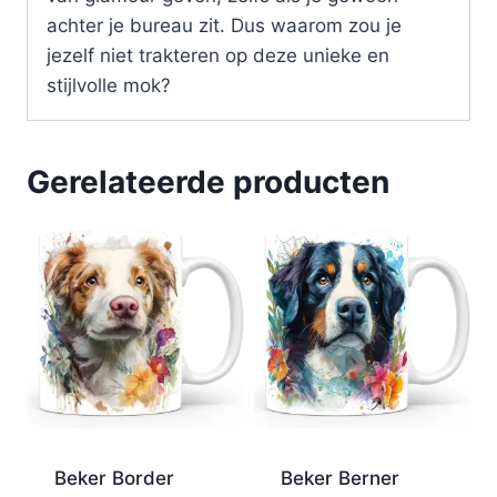
achter je bureau zit. Dus waarom zou je
jezelf niet trakteren op deze unieke en
stijlvolle mok?
Gerelateerde producten
Beker Border
Beker Berner