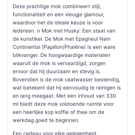
Deze prachtige mok combineert stijl,
functionaliteit en een vleugje glamour,
waardoor het de ideale keuze is voor
iedereen. n Mok met Husky: Een staat van
de kunstikel. De Mok met Epagneul Nain
Continental (Papillon/Phalène) is een ware
blikvanger. De hoogwaardige materialen
waaruit de mok is vervaardigd, zorgen
ervoor dat hij duurzaam en stevig is.
Bovendien is de mok vaatwasser bestendig,
wat betekent dat hij eenvoudig te reinigen is
en lang meegaat. Met een inhoud van 330
ml biedt deze mok voldoende ruimte voor
een heerlijke kop koffie of thee om de
werkdag goed te beginnen.
Een cadeau voor elke gelegenheid.