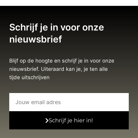
Schrijf je in voor onze
nieuwsbrief
Blijf op de hoogte en schrijf je in voor onze
nieuwsbrief. Uiteraard kan je, je ten alle
tijde uitschrijven
Schrijf je hier in!