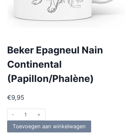
Beker Epagneul Nain
Continental
(Papillon/Phalène)
€
9,95
Toevoegen aan winkelwagen