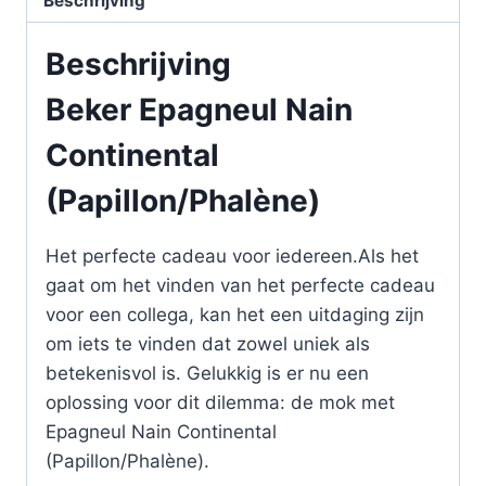
Beschrijving
Beschrijving
Beker Epagneul Nain
Continental
(Papillon/Phalène)
Het perfecte cadeau voor iedereen.Als het
gaat om het vinden van het perfecte cadeau
voor een collega, kan het een uitdaging zijn
om iets te vinden dat zowel uniek als
betekenisvol is. Gelukkig is er nu een
oplossing voor dit dilemma: de mok met
Epagneul Nain Continental
(Papillon/Phalène).