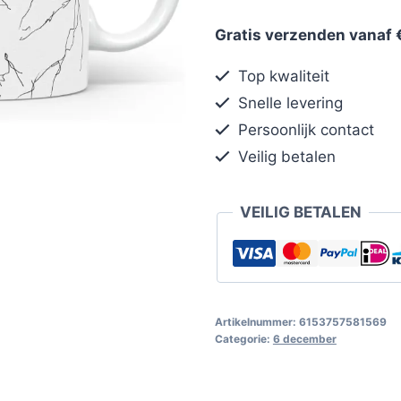
Gratis verzenden vanaf 
Top kwaliteit
Snelle levering
Persoonlijk contact
Veilig betalen
VEILIG BETALEN
Artikelnummer:
6153757581569
Categorie:
6 december