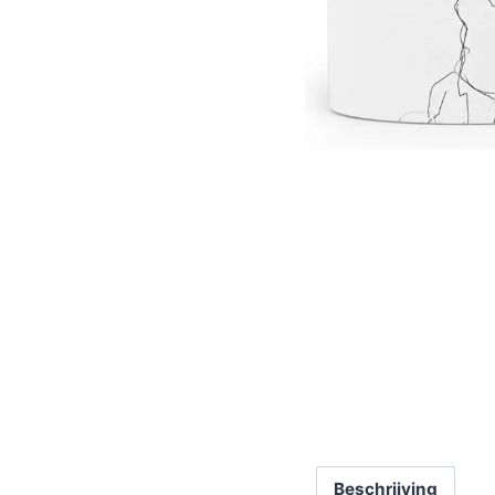
Beschrijving