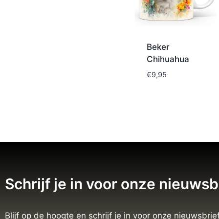
Beker
Chihuahua
€
9,95
Schrijf je in voor onze nieuwsb
Blijf op de hoogte en schrijf je in voor onze nieuwsbrief