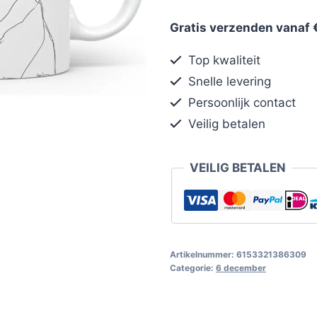
Gratis verzenden vanaf 
Top kwaliteit
Snelle levering
Persoonlijk contact
Veilig betalen
VEILIG BETALEN
Artikelnummer:
6153321386309
Categorie:
6 december