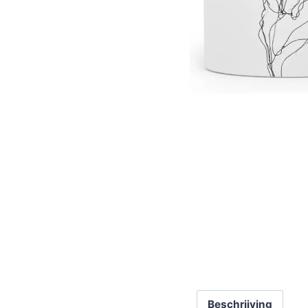
Beschrijving