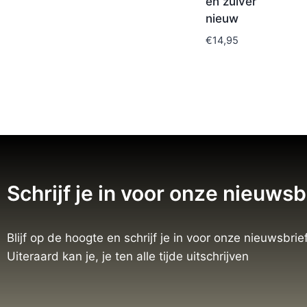
en zuiver
nieuw
€
14,95
Schrijf je in voor onze nieuwsb
Blijf op de hoogte en schrijf je in voor onze nieuwsbrief
Uiteraard kan je, je ten alle tijde uitschrijven