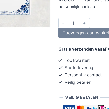
persoonlijk cadeau
Toevoegen aan winke
Gratis verzenden vanaf 
Top kwaliteit
Snelle levering
Persoonlijk contact
Veilig betalen
VEILIG BETALEN