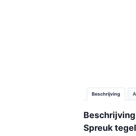
Beschrijving
A
Beschrijving
Spreuk tegel