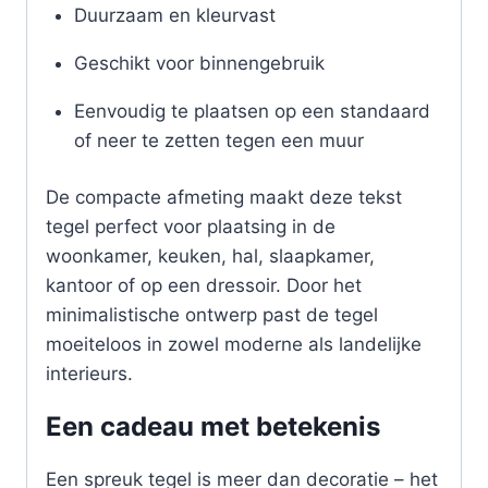
Duurzaam en kleurvast
Geschikt voor binnengebruik
Eenvoudig te plaatsen op een standaard
of neer te zetten tegen een muur
De compacte afmeting maakt deze tekst
tegel perfect voor plaatsing in de
woonkamer, keuken, hal, slaapkamer,
kantoor of op een dressoir. Door het
minimalistische ontwerp past de tegel
moeiteloos in zowel moderne als landelijke
interieurs.
Een cadeau met betekenis
Een spreuk tegel is meer dan decoratie – het