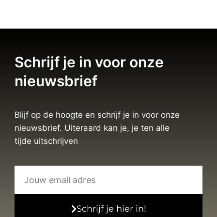
Schrijf je in voor onze
nieuwsbrief
Blijf op de hoogte en schrijf je in voor onze
nieuwsbrief. Uiteraard kan je, je ten alle
tijde uitschrijven
Schrijf je hier in!