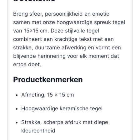
Breng sfeer, persoonlijkheid en emotie
samen met onze hoogwaardige spreuk tegel
van 15×15 cm. Deze stijlvolle tegel
combineert een krachtige tekst met een
strakke, duurzame afwerking en vormt een
blijvende herinnering voor elk moment dat
ertoe doet.
Productkenmerken
Afmeting: 15 x 15 cm
Hoogwaardige keramische tegel
Strakke, scherpe afdruk met diepe
kleurechtheid