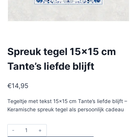
Spreuk tegel 15×15 cm
Tante’s liefde blijft
€
14,95
Tegeltje met tekst 15×15 cm Tante’s liefde blijft –
Keramische spreuk tegel als persoonlijk cadeau