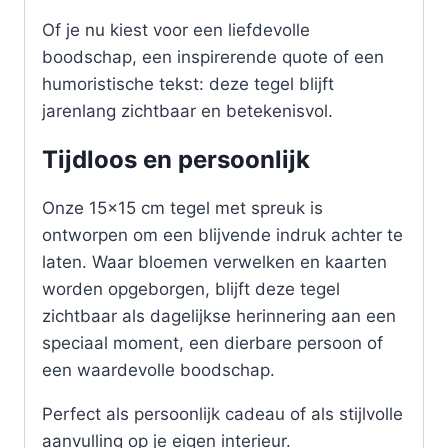
Of je nu kiest voor een liefdevolle
boodschap, een inspirerende quote of een
humoristische tekst: deze tegel blijft
jarenlang zichtbaar en betekenisvol.
Tijdloos en persoonlijk
Onze 15×15 cm tegel met spreuk is
ontworpen om een blijvende indruk achter te
laten. Waar bloemen verwelken en kaarten
worden opgeborgen, blijft deze tegel
zichtbaar als dagelijkse herinnering aan een
speciaal moment, een dierbare persoon of
een waardevolle boodschap.
Perfect als persoonlijk cadeau of als stijlvolle
aanvulling op je eigen interieur.