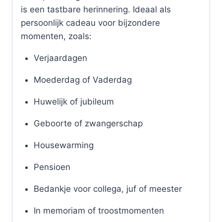
is een tastbare herinnering. Ideaal als
persoonlijk cadeau voor bijzondere
momenten, zoals:
Verjaardagen
Moederdag of Vaderdag
Huwelijk of jubileum
Geboorte of zwangerschap
Housewarming
Pensioen
Bedankje voor collega, juf of meester
In memoriam of troostmomenten