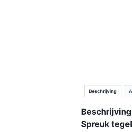
Beschrijving
A
Beschrijving
Spreuk tegel