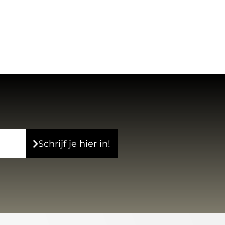
Schrijf je hier in!