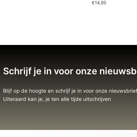
€
14,95
Schrijf je in voor onze nieuwsb
Blijf op de hoogte en schrijf je in voor onze nieuwsbrief
Uiteraard kan je, je ten alle tijde uitschrijven