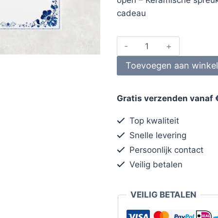
cadeau
Toevoegen aan winke
Gratis verzenden vanaf 
Top kwaliteit
Snelle levering
Persoonlijk contact
Veilig betalen
VEILIG BETALEN