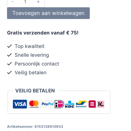
Toevoegen aan winkelwagen
Gratis verzenden vanaf € 75!
Top kwaliteit
Snelle levering
Persoonlijk contact
Veilig betalen
VEILIG BETALEN
Artikelnummer:
6153138910933