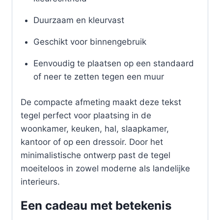
Duurzaam en kleurvast
Geschikt voor binnengebruik
Eenvoudig te plaatsen op een standaard
of neer te zetten tegen een muur
De compacte afmeting maakt deze tekst
tegel perfect voor plaatsing in de
woonkamer, keuken, hal, slaapkamer,
kantoor of op een dressoir. Door het
minimalistische ontwerp past de tegel
moeiteloos in zowel moderne als landelijke
interieurs.
Een cadeau met betekenis