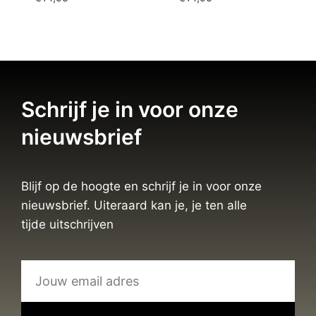
Schrijf je in voor onze
nieuwsbrief
Blijf op de hoogte en schrijf je in voor onze
nieuwsbrief. Uiteraard kan je, je ten alle
tijde uitschrijven