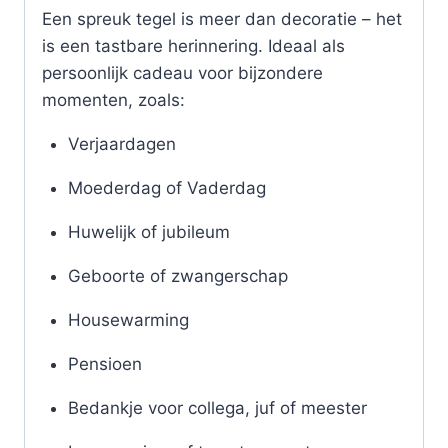
Een spreuk tegel is meer dan decoratie – het
is een tastbare herinnering. Ideaal als
persoonlijk cadeau voor bijzondere
momenten, zoals:
Verjaardagen
Moederdag of Vaderdag
Huwelijk of jubileum
Geboorte of zwangerschap
Housewarming
Pensioen
Bedankje voor collega, juf of meester