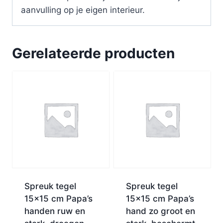
aanvulling op je eigen interieur.
Gerelateerde producten
Spreuk tegel
Spreuk tegel
15×15 cm Papa’s
15×15 cm Papa’s
handen ruw en
hand zo groot en