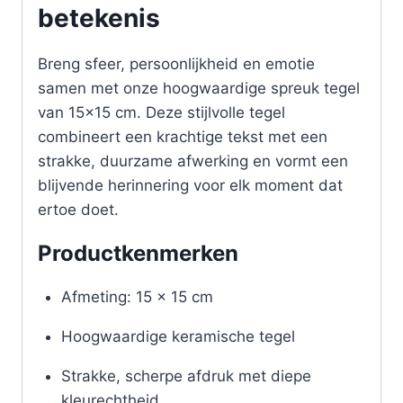
betekenis
Breng sfeer, persoonlijkheid en emotie
samen met onze hoogwaardige spreuk tegel
van 15×15 cm. Deze stijlvolle tegel
combineert een krachtige tekst met een
strakke, duurzame afwerking en vormt een
blijvende herinnering voor elk moment dat
ertoe doet.
Productkenmerken
Afmeting: 15 x 15 cm
Hoogwaardige keramische tegel
Strakke, scherpe afdruk met diepe
kleurechtheid