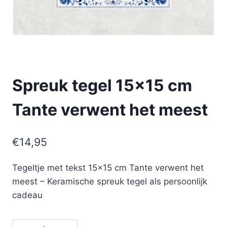
Spreuk tegel 15×15 cm
Tante verwent het meest
€
14,95
Tegeltje met tekst 15×15 cm Tante verwent het
meest – Keramische spreuk tegel als persoonlijk
cadeau