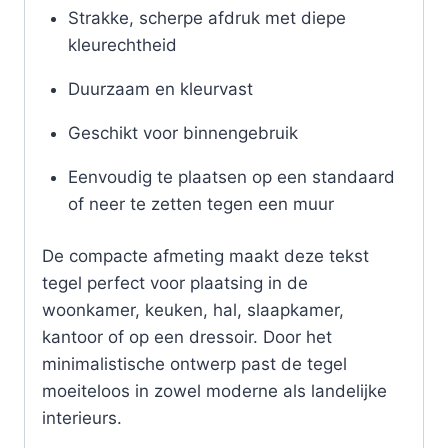
Strakke, scherpe afdruk met diepe
kleurechtheid
Duurzaam en kleurvast
Geschikt voor binnengebruik
Eenvoudig te plaatsen op een standaard
of neer te zetten tegen een muur
De compacte afmeting maakt deze tekst
tegel perfect voor plaatsing in de
woonkamer, keuken, hal, slaapkamer,
kantoor of op een dressoir. Door het
minimalistische ontwerp past de tegel
moeiteloos in zowel moderne als landelijke
interieurs.