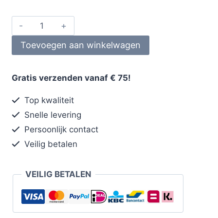
Toevoegen aan winkelwagen
Gratis verzenden vanaf € 75!
Top kwaliteit
Snelle levering
Persoonlijk contact
Veilig betalen
VEILIG BETALEN