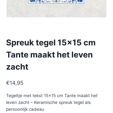
Spreuk tegel 15×15 cm
Tante maakt het leven
zacht
€
14,95
Tegeltje met tekst 15×15 cm Tante maakt het
leven zacht – Keramische spreuk tegel als
persoonlijk cadeau