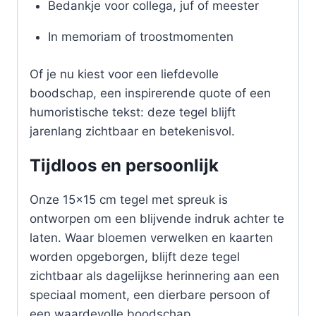
Bedankje voor collega, juf of meester
In memoriam of troostmomenten
Of je nu kiest voor een liefdevolle
boodschap, een inspirerende quote of een
humoristische tekst: deze tegel blijft
jarenlang zichtbaar en betekenisvol.
Tijdloos en persoonlijk
Onze 15×15 cm tegel met spreuk is
ontworpen om een blijvende indruk achter te
laten. Waar bloemen verwelken en kaarten
worden opgeborgen, blijft deze tegel
zichtbaar als dagelijkse herinnering aan een
speciaal moment, een dierbare persoon of
een waardevolle boodschap.