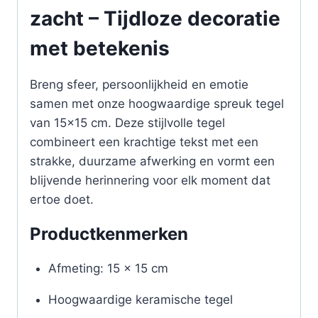
zacht – Tijdloze decoratie
met betekenis
Breng sfeer, persoonlijkheid en emotie
samen met onze hoogwaardige spreuk tegel
van 15×15 cm. Deze stijlvolle tegel
combineert een krachtige tekst met een
strakke, duurzame afwerking en vormt een
blijvende herinnering voor elk moment dat
ertoe doet.
Productkenmerken
Afmeting: 15 x 15 cm
Hoogwaardige keramische tegel