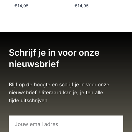
€
14,95
€
14,95
Schrijf je in voor onze
nieuwsbrief
Blijf op de hoogte en schrijf je in voor onze
nieuwsbrief. Uiteraard kan je, je ten alle
tijde uitschrijven