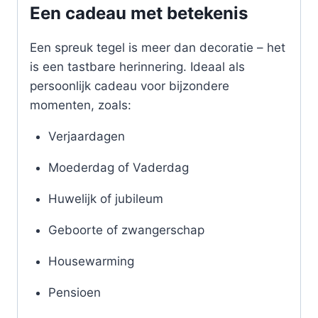
Een cadeau met betekenis
Een spreuk tegel is meer dan decoratie – het
is een tastbare herinnering. Ideaal als
persoonlijk cadeau voor bijzondere
momenten, zoals:
Verjaardagen
Moederdag of Vaderdag
Huwelijk of jubileum
Geboorte of zwangerschap
Housewarming
Pensioen