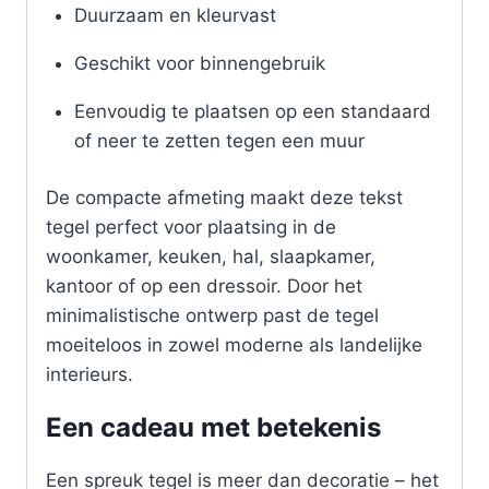
Duurzaam en kleurvast
Geschikt voor binnengebruik
Eenvoudig te plaatsen op een standaard
of neer te zetten tegen een muur
De compacte afmeting maakt deze tekst
tegel perfect voor plaatsing in de
woonkamer, keuken, hal, slaapkamer,
kantoor of op een dressoir. Door het
minimalistische ontwerp past de tegel
moeiteloos in zowel moderne als landelijke
interieurs.
Een cadeau met betekenis
Een spreuk tegel is meer dan decoratie – het