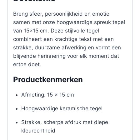
Breng sfeer, persoonlijkheid en emotie
samen met onze hoogwaardige spreuk tegel
van 15×15 cm. Deze stijlvolle tegel
combineert een krachtige tekst met een
strakke, duurzame afwerking en vormt een
blijvende herinnering voor elk moment dat
ertoe doet.
Productkenmerken
Afmeting: 15 x 15 cm
Hoogwaardige keramische tegel
Strakke, scherpe afdruk met diepe
kleurechtheid