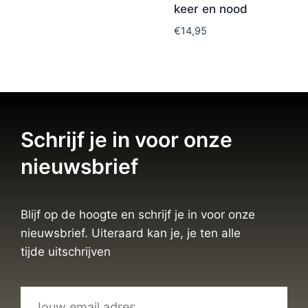
keer en nood
€
14,95
Schrijf je in voor onze
nieuwsbrief
Blijf op de hoogte en schrijf je in voor onze
nieuwsbrief. Uiteraard kan je, je ten alle
tijde uitschrijven