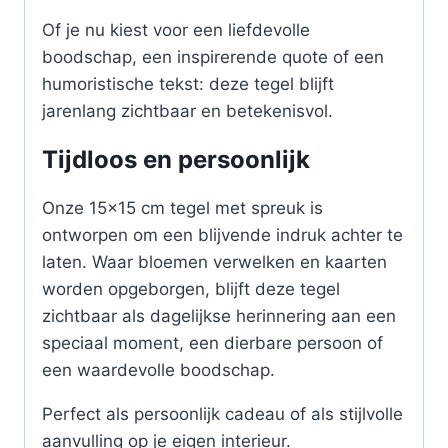
Of je nu kiest voor een liefdevolle
boodschap, een inspirerende quote of een
humoristische tekst: deze tegel blijft
jarenlang zichtbaar en betekenisvol.
Tijdloos en persoonlijk
Onze 15×15 cm tegel met spreuk is
ontworpen om een blijvende indruk achter te
laten. Waar bloemen verwelken en kaarten
worden opgeborgen, blijft deze tegel
zichtbaar als dagelijkse herinnering aan een
speciaal moment, een dierbare persoon of
een waardevolle boodschap.
Perfect als persoonlijk cadeau of als stijlvolle
aanvulling op je eigen interieur.