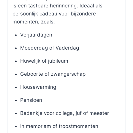
is een tastbare herinnering. Ideaal als
persoonlijk cadeau voor bijzondere
momenten, zoals:
Verjaardagen
Moederdag of Vaderdag
Huwelijk of jubileum
Geboorte of zwangerschap
Housewarming
Pensioen
Bedankje voor collega, juf of meester
In memoriam of troostmomenten