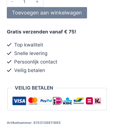
Toevoegen aan winkelwagen
Gratis verzenden vanaf € 75!
Top kwaliteit
Snelle levering
Persoonlijk contact
Veilig betalen
VEILIG BETALEN
Artikelnummer:
6153138811865