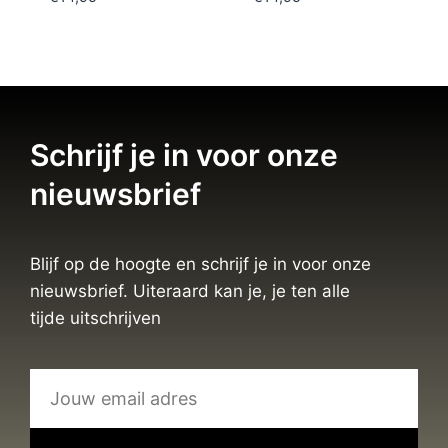
Schrijf je in voor onze
nieuwsbrief
Blijf op de hoogte en schrijf je in voor onze
nieuwsbrief. Uiteraard kan je, je ten alle
tijde uitschrijven