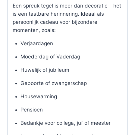
Een spreuk tegel is meer dan decoratie – het
is een tastbare herinnering. Ideaal als
persoonlijk cadeau voor bijzondere
momenten, zoals:
Verjaardagen
Moederdag of Vaderdag
Huwelijk of jubileum
Geboorte of zwangerschap
Housewarming
Pensioen
Bedankje voor collega, juf of meester