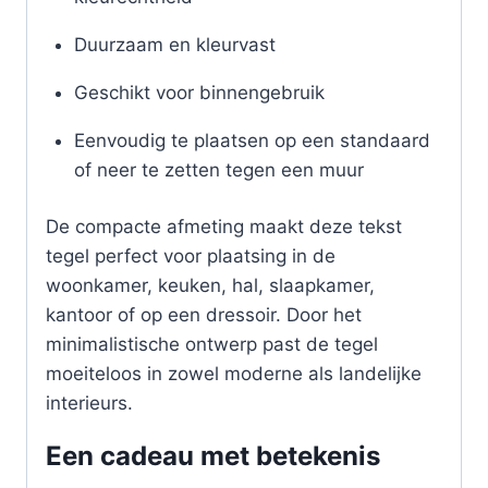
Duurzaam en kleurvast
Geschikt voor binnengebruik
Eenvoudig te plaatsen op een standaard
of neer te zetten tegen een muur
De compacte afmeting maakt deze tekst
tegel perfect voor plaatsing in de
woonkamer, keuken, hal, slaapkamer,
kantoor of op een dressoir. Door het
minimalistische ontwerp past de tegel
moeiteloos in zowel moderne als landelijke
interieurs.
Een cadeau met betekenis