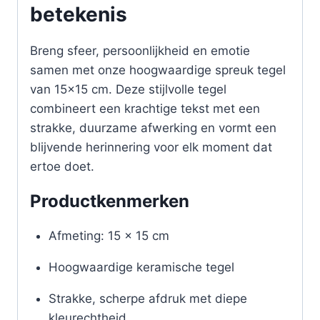
betekenis
Breng sfeer, persoonlijkheid en emotie
samen met onze hoogwaardige spreuk tegel
van 15×15 cm. Deze stijlvolle tegel
combineert een krachtige tekst met een
strakke, duurzame afwerking en vormt een
blijvende herinnering voor elk moment dat
ertoe doet.
Productkenmerken
Afmeting: 15 x 15 cm
Hoogwaardige keramische tegel
Strakke, scherpe afdruk met diepe
kleurechtheid