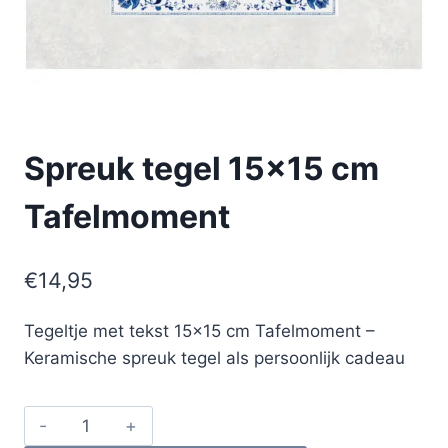
Spreuk tegel 15×15 cm
Tafelmoment
€
14,95
Tegeltje met tekst 15×15 cm Tafelmoment –
Keramische spreuk tegel als persoonlijk cadeau