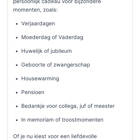
persoonlijk cadeau voor bijzondere
momenten, zoals:
Verjaardagen
Moederdag of Vaderdag
Huwelijk of jubileum
Geboorte of zwangerschap
Housewarming
Pensioen
Bedankje voor collega, juf of meester
In memoriam of troostmomenten
Of je nu kiest voor een liefdevolle