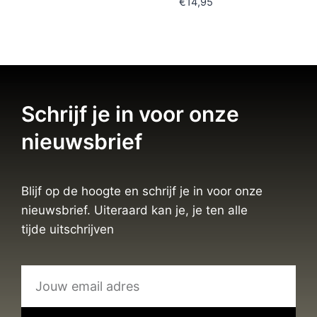
€
14,95
Schrijf je in voor onze
nieuwsbrief
Blijf op de hoogte en schrijf je in voor onze
nieuwsbrief. Uiteraard kan je, je ten alle
tijde uitschrijven