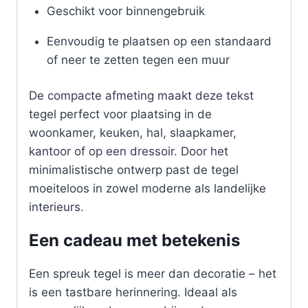
Geschikt voor binnengebruik
Eenvoudig te plaatsen op een standaard
of neer te zetten tegen een muur
De compacte afmeting maakt deze tekst
tegel perfect voor plaatsing in de
woonkamer, keuken, hal, slaapkamer,
kantoor of op een dressoir. Door het
minimalistische ontwerp past de tegel
moeiteloos in zowel moderne als landelijke
interieurs.
Een cadeau met betekenis
Een spreuk tegel is meer dan decoratie – het
is een tastbare herinnering. Ideaal als