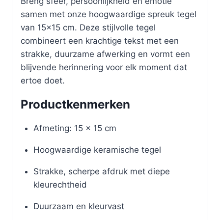
Breng sfeer, persoonlijkheid en emotie
samen met onze hoogwaardige spreuk tegel
van 15×15 cm. Deze stijlvolle tegel
combineert een krachtige tekst met een
strakke, duurzame afwerking en vormt een
blijvende herinnering voor elk moment dat
ertoe doet.
Productkenmerken
Afmeting: 15 x 15 cm
Hoogwaardige keramische tegel
Strakke, scherpe afdruk met diepe
kleurechtheid
Duurzaam en kleurvast