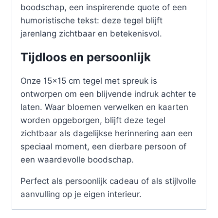
boodschap, een inspirerende quote of een
humoristische tekst: deze tegel blijft
jarenlang zichtbaar en betekenisvol.
Tijdloos en persoonlijk
Onze 15×15 cm tegel met spreuk is
ontworpen om een blijvende indruk achter te
laten. Waar bloemen verwelken en kaarten
worden opgeborgen, blijft deze tegel
zichtbaar als dagelijkse herinnering aan een
speciaal moment, een dierbare persoon of
een waardevolle boodschap.
Perfect als persoonlijk cadeau of als stijlvolle
aanvulling op je eigen interieur.