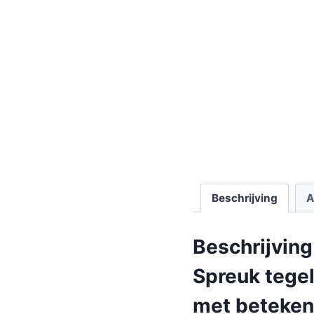
Beschrijving
A
Beschrijving
Spreuk tegel
met beteken