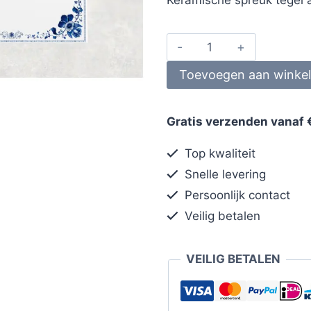
Toevoegen aan winke
Gratis verzenden vanaf 
Top kwaliteit
Snelle levering
Persoonlijk contact
Veilig betalen
VEILIG BETALEN