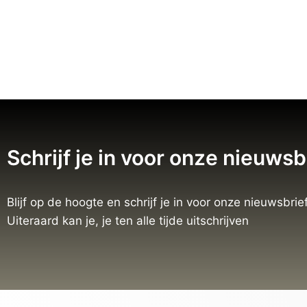
Schrijf je in voor onze nieuwsb
Blijf op de hoogte en schrijf je in voor onze nieuwsbrief
Uiteraard kan je, je ten alle tijde uitschrijven