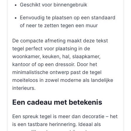
Geschikt voor binnengebruik
Eenvoudig te plaatsen op een standaard
of neer te zetten tegen een muur
De compacte afmeting maakt deze tekst
tegel perfect voor plaatsing in de
woonkamer, keuken, hal, slaapkamer,
kantoor of op een dressoir. Door het
minimalistische ontwerp past de tegel
moeiteloos in zowel moderne als landelijke
interieurs.
Een cadeau met betekenis
Een spreuk tegel is meer dan decoratie – het
is een tastbare herinnering. Ideaal als