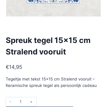
Spreuk tegel 15×15 cm
Stralend vooruit
€
14,95
Tegeltje met tekst 15×15 cm Stralend vooruit –
Keramische spreuk tegel als persoonlijk cadeau