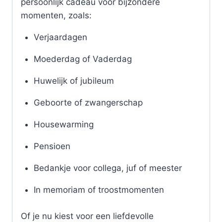
persoonlijk cadeau voor bijzondere
momenten, zoals:
Verjaardagen
Moederdag of Vaderdag
Huwelijk of jubileum
Geboorte of zwangerschap
Housewarming
Pensioen
Bedankje voor collega, juf of meester
In memoriam of troostmomenten
Of je nu kiest voor een liefdevolle