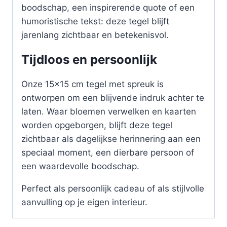
boodschap, een inspirerende quote of een
humoristische tekst: deze tegel blijft
jarenlang zichtbaar en betekenisvol.
Tijdloos en persoonlijk
Onze 15×15 cm tegel met spreuk is
ontworpen om een blijvende indruk achter te
laten. Waar bloemen verwelken en kaarten
worden opgeborgen, blijft deze tegel
zichtbaar als dagelijkse herinnering aan een
speciaal moment, een dierbare persoon of
een waardevolle boodschap.
Perfect als persoonlijk cadeau of als stijlvolle
aanvulling op je eigen interieur.