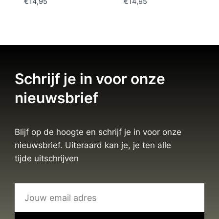
€
14,95
€
14,95
Schrijf je in voor onze
nieuwsbrief
Blijf op de hoogte en schrijf je in voor onze
nieuwsbrief. Uiteraard kan je, je ten alle
tijde uitschrijven