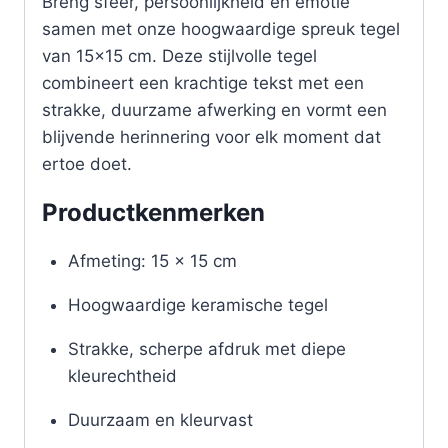
Breng sfeer, persoonlijkheid en emotie
samen met onze hoogwaardige spreuk tegel
van 15×15 cm. Deze stijlvolle tegel
combineert een krachtige tekst met een
strakke, duurzame afwerking en vormt een
blijvende herinnering voor elk moment dat
ertoe doet.
Productkenmerken
Afmeting: 15 x 15 cm
Hoogwaardige keramische tegel
Strakke, scherpe afdruk met diepe
kleurechtheid
Duurzaam en kleurvast