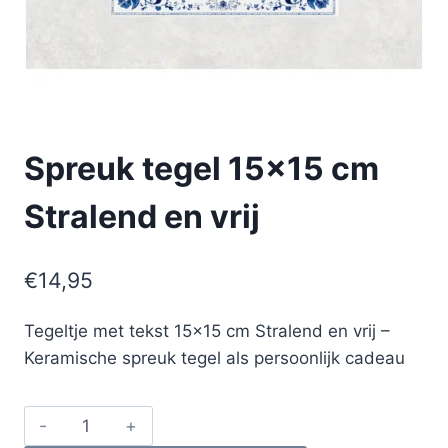
Spreuk tegel 15×15 cm
Stralend en vrij
€
14,95
Tegeltje met tekst 15×15 cm Stralend en vrij –
Keramische spreuk tegel als persoonlijk cadeau