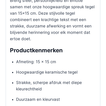
Breng sfeer, persoonlijkheid en emotie
samen met onze hoogwaardige spreuk tegel
van 15×15 cm. Deze stijlvolle tegel
combineert een krachtige tekst met een
strakke, duurzame afwerking en vormt een
blijvende herinnering voor elk moment dat
ertoe doet.
Productkenmerken
Afmeting: 15 x 15 cm
Hoogwaardige keramische tegel
Strakke, scherpe afdruk met diepe
kleurechtheid
Duurzaam en kleurvast