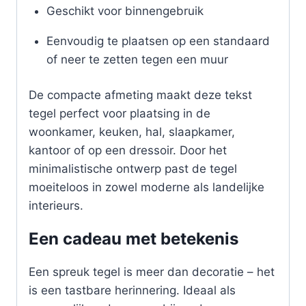
Geschikt voor binnengebruik
Eenvoudig te plaatsen op een standaard
of neer te zetten tegen een muur
De compacte afmeting maakt deze tekst
tegel perfect voor plaatsing in de
woonkamer, keuken, hal, slaapkamer,
kantoor of op een dressoir. Door het
minimalistische ontwerp past de tegel
moeiteloos in zowel moderne als landelijke
interieurs.
Een cadeau met betekenis
Een spreuk tegel is meer dan decoratie – het
is een tastbare herinnering. Ideaal als