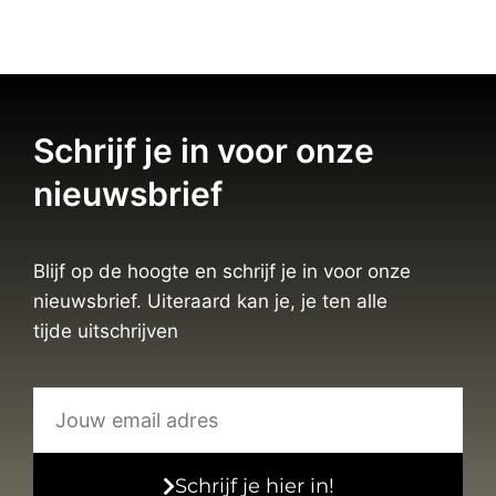
Schrijf je in voor onze
nieuwsbrief
Blijf op de hoogte en schrijf je in voor onze
nieuwsbrief. Uiteraard kan je, je ten alle
tijde uitschrijven
Schrijf je hier in!