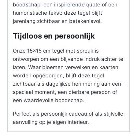
boodschap, een inspirerende quote of een
humoristische tekst: deze tegel blijft
jarenlang zichtbaar en betekenisvol.
Tijdloos en persoonlijk
Onze 15×15 cm tegel met spreuk is
ontworpen om een blijvende indruk achter te
laten. Waar bloemen verwelken en kaarten
worden opgeborgen, blijft deze tegel
zichtbaar als dagelijkse herinnering aan een
speciaal moment, een dierbare persoon of
een waardevolle boodschap.
Perfect als persoonlijk cadeau of als stijlvolle
aanvulling op je eigen interieur.