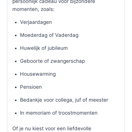
persoonlijk cadeau voor bijzondere
momenten, zoals:
Verjaardagen
Moederdag of Vaderdag
Huwelijk of jubileum
Geboorte of zwangerschap
Housewarming
Pensioen
Bedankje voor collega, juf of meester
In memoriam of troostmomenten
Of je nu kiest voor een liefdevolle