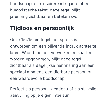
boodschap, een inspirerende quote of een
humoristische tekst: deze tegel blijft
jarenlang zichtbaar en betekenisvol.
Tijdloos en persoonlijk
Onze 15×15 cm tegel met spreuk is
ontworpen om een blijvende indruk achter te
laten. Waar bloemen verwelken en kaarten
worden opgeborgen, blijft deze tegel
zichtbaar als dagelijkse herinnering aan een
speciaal moment, een dierbare persoon of
een waardevolle boodschap.
Perfect als persoonlijk cadeau of als stijlvolle
aanvulling op je eigen interieur.