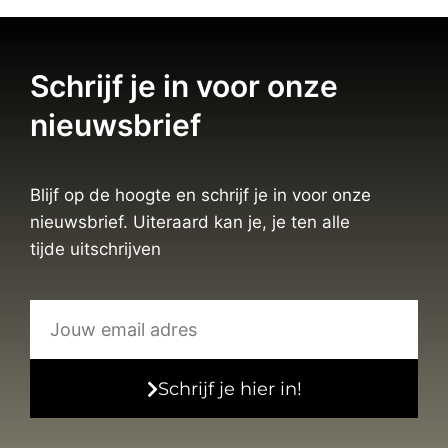
Schrijf je in voor onze
nieuwsbrief
Blijf op de hoogte en schrijf je in voor onze
nieuwsbrief. Uiteraard kan je, je ten alle
tijde uitschrijven
Schrijf je hier in!