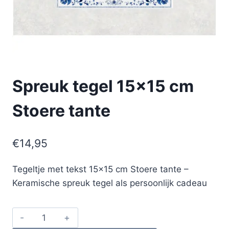
Spreuk tegel 15×15 cm
Stoere tante
€
14,95
Tegeltje met tekst 15×15 cm Stoere tante –
Keramische spreuk tegel als persoonlijk cadeau