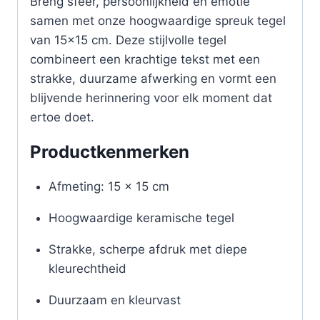
Breng sfeer, persoonlijkheid en emotie
samen met onze hoogwaardige spreuk tegel
van 15×15 cm. Deze stijlvolle tegel
combineert een krachtige tekst met een
strakke, duurzame afwerking en vormt een
blijvende herinnering voor elk moment dat
ertoe doet.
Productkenmerken
Afmeting: 15 x 15 cm
Hoogwaardige keramische tegel
Strakke, scherpe afdruk met diepe
kleurechtheid
Duurzaam en kleurvast