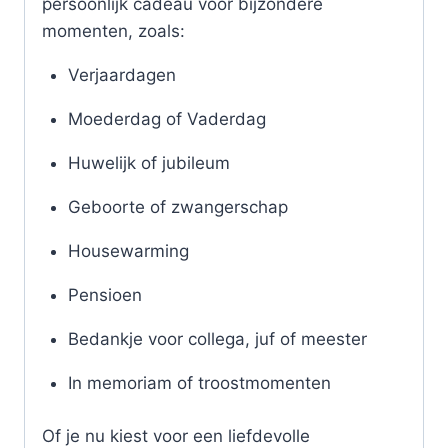
persoonlijk cadeau voor bijzondere
momenten, zoals:
Verjaardagen
Moederdag of Vaderdag
Huwelijk of jubileum
Geboorte of zwangerschap
Housewarming
Pensioen
Bedankje voor collega, juf of meester
In memoriam of troostmomenten
Of je nu kiest voor een liefdevolle