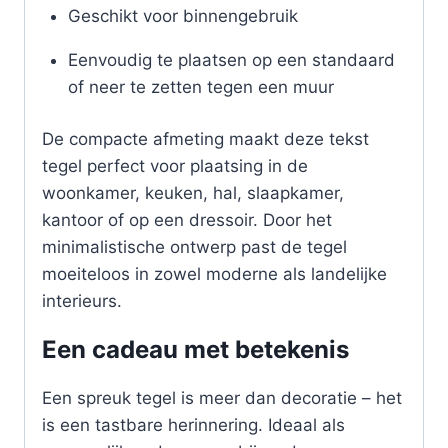
Geschikt voor binnengebruik
Eenvoudig te plaatsen op een standaard
of neer te zetten tegen een muur
De compacte afmeting maakt deze tekst
tegel perfect voor plaatsing in de
woonkamer, keuken, hal, slaapkamer,
kantoor of op een dressoir. Door het
minimalistische ontwerp past de tegel
moeiteloos in zowel moderne als landelijke
interieurs.
Een cadeau met betekenis
Een spreuk tegel is meer dan decoratie – het
is een tastbare herinnering. Ideaal als