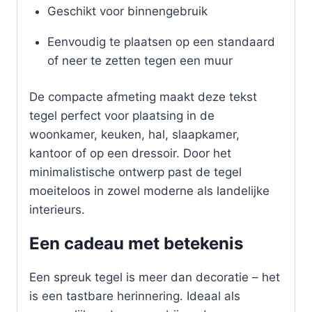
Geschikt voor binnengebruik
Eenvoudig te plaatsen op een standaard
of neer te zetten tegen een muur
De compacte afmeting maakt deze tekst
tegel perfect voor plaatsing in de
woonkamer, keuken, hal, slaapkamer,
kantoor of op een dressoir. Door het
minimalistische ontwerp past de tegel
moeiteloos in zowel moderne als landelijke
interieurs.
Een cadeau met betekenis
Een spreuk tegel is meer dan decoratie – het
is een tastbare herinnering. Ideaal als