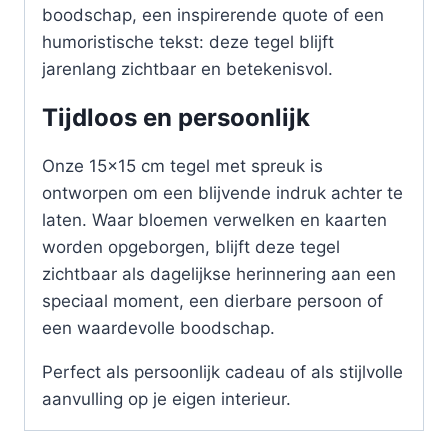
boodschap, een inspirerende quote of een
humoristische tekst: deze tegel blijft
jarenlang zichtbaar en betekenisvol.
Tijdloos en persoonlijk
Onze 15×15 cm tegel met spreuk is
ontworpen om een blijvende indruk achter te
laten. Waar bloemen verwelken en kaarten
worden opgeborgen, blijft deze tegel
zichtbaar als dagelijkse herinnering aan een
speciaal moment, een dierbare persoon of
een waardevolle boodschap.
Perfect als persoonlijk cadeau of als stijlvolle
aanvulling op je eigen interieur.