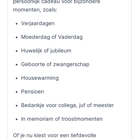
persoonlijk cadeau voor bijzondere
momenten, zoals:
Verjaardagen
Moederdag of Vaderdag
Huwelijk of jubileum
Geboorte of zwangerschap
Housewarming
Pensioen
Bedankje voor collega, juf of meester
In memoriam of troostmomenten
Of je nu kiest voor een liefdevolle