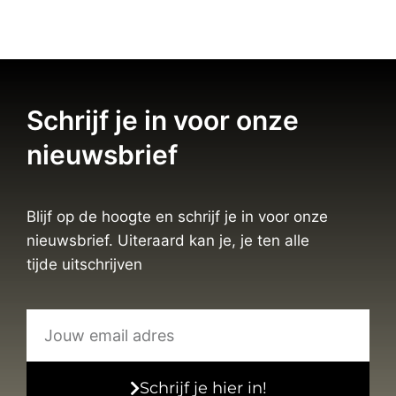
Schrijf je in voor onze
nieuwsbrief
Blijf op de hoogte en schrijf je in voor onze
nieuwsbrief. Uiteraard kan je, je ten alle
tijde uitschrijven
Schrijf je hier in!