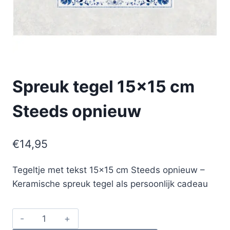
Spreuk tegel 15×15 cm
Steeds opnieuw
€
14,95
Tegeltje met tekst 15×15 cm Steeds opnieuw –
Keramische spreuk tegel als persoonlijk cadeau