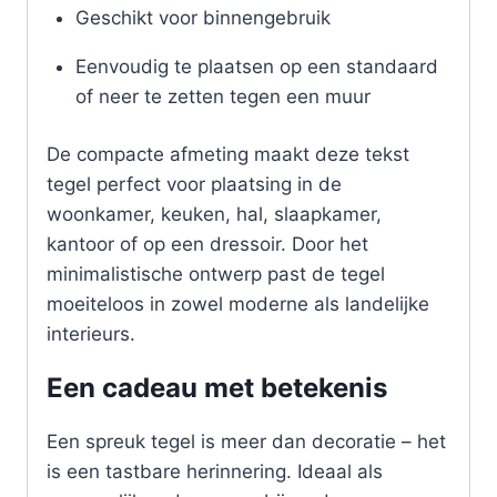
Geschikt voor binnengebruik
Eenvoudig te plaatsen op een standaard
of neer te zetten tegen een muur
De compacte afmeting maakt deze tekst
tegel perfect voor plaatsing in de
woonkamer, keuken, hal, slaapkamer,
kantoor of op een dressoir. Door het
minimalistische ontwerp past de tegel
moeiteloos in zowel moderne als landelijke
interieurs.
Een cadeau met betekenis
Een spreuk tegel is meer dan decoratie – het
is een tastbare herinnering. Ideaal als