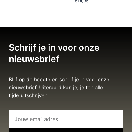
€
14,95
Schrijf je in voor onze
nieuwsbrief
Blijf op de hoogte en schrijf je in voor onze
nieuwsbrief. Uiteraard kan je, je ten alle
tijde uitschrijven