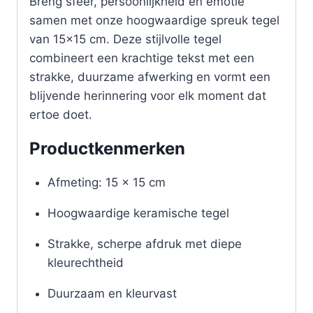
Breng sfeer, persoonlijkheid en emotie
samen met onze hoogwaardige spreuk tegel
van 15×15 cm. Deze stijlvolle tegel
combineert een krachtige tekst met een
strakke, duurzame afwerking en vormt een
blijvende herinnering voor elk moment dat
ertoe doet.
Productkenmerken
Afmeting: 15 x 15 cm
Hoogwaardige keramische tegel
Strakke, scherpe afdruk met diepe
kleurechtheid
Duurzaam en kleurvast