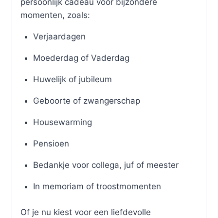
persoonlijk cadeau voor bijzondere
momenten, zoals:
Verjaardagen
Moederdag of Vaderdag
Huwelijk of jubileum
Geboorte of zwangerschap
Housewarming
Pensioen
Bedankje voor collega, juf of meester
In memoriam of troostmomenten
Of je nu kiest voor een liefdevolle