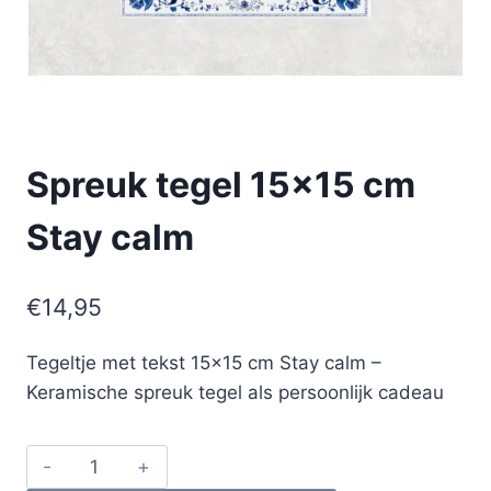
Spreuk tegel 15×15 cm
Stay calm
€
14,95
Tegeltje met tekst 15×15 cm Stay calm –
Keramische spreuk tegel als persoonlijk cadeau