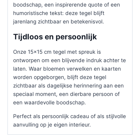
boodschap, een inspirerende quote of een
humoristische tekst: deze tegel blijft
jarenlang zichtbaar en betekenisvol.
Tijdloos en persoonlijk
Onze 15×15 cm tegel met spreuk is
ontworpen om een blijvende indruk achter te
laten. Waar bloemen verwelken en kaarten
worden opgeborgen, blijft deze tegel
zichtbaar als dagelijkse herinnering aan een
speciaal moment, een dierbare persoon of
een waardevolle boodschap.
Perfect als persoonlijk cadeau of als stijlvolle
aanvulling op je eigen interieur.