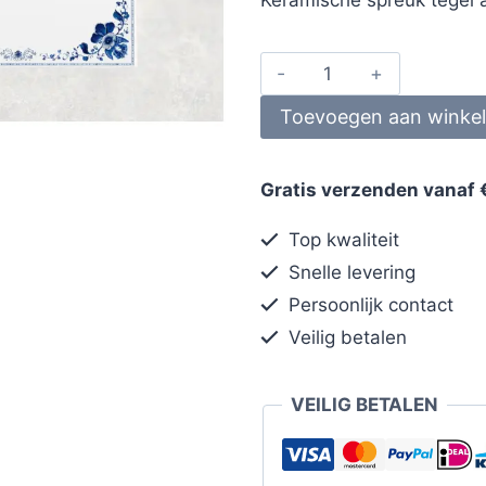
Toevoegen aan winke
Gratis verzenden vanaf 
Top kwaliteit
Snelle levering
Persoonlijk contact
Veilig betalen
VEILIG BETALEN