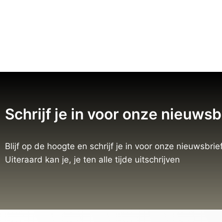
Schrijf je in voor onze nieuwsb
Blijf op de hoogte en schrijf je in voor onze nieuwsbrief
Uiteraard kan je, je ten alle tijde uitschrijven