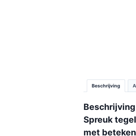
Beschrijving
A
Beschrijving
Spreuk tegel
met beteken