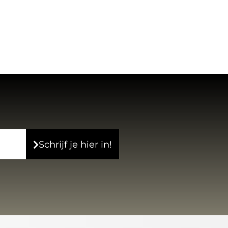
Schrijf je hier in!