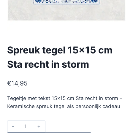
Spreuk tegel 15×15 cm
Sta recht in storm
€
14,95
Tegeltje met tekst 15×15 cm Sta recht in storm –
Keramische spreuk tegel als persoonlijk cadeau