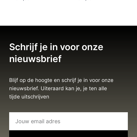
Schrijf je in voor onze
nieuwsbrief
Blijf op de hoogte en schrijf je in voor onze
nieuwsbrief. Uiteraard kan je, je ten alle
tijde uitschrijven