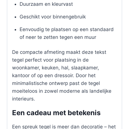
Duurzaam en kleurvast
Geschikt voor binnengebruik
Eenvoudig te plaatsen op een standaard
of neer te zetten tegen een muur
De compacte afmeting maakt deze tekst
tegel perfect voor plaatsing in de
woonkamer, keuken, hal, slaapkamer,
kantoor of op een dressoir. Door het
minimalistische ontwerp past de tegel
moeiteloos in zowel moderne als landelijke
interieurs.
Een cadeau met betekenis
Een spreuk tegel is meer dan decoratie – het