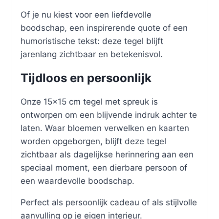
Of je nu kiest voor een liefdevolle
boodschap, een inspirerende quote of een
humoristische tekst: deze tegel blijft
jarenlang zichtbaar en betekenisvol.
Tijdloos en persoonlijk
Onze 15×15 cm tegel met spreuk is
ontworpen om een blijvende indruk achter te
laten. Waar bloemen verwelken en kaarten
worden opgeborgen, blijft deze tegel
zichtbaar als dagelijkse herinnering aan een
speciaal moment, een dierbare persoon of
een waardevolle boodschap.
Perfect als persoonlijk cadeau of als stijlvolle
aanvulling op je eigen interieur.