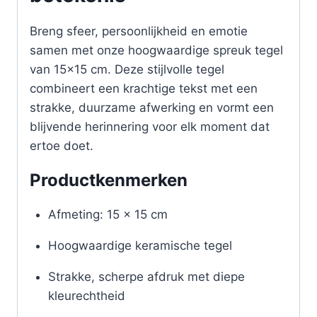
Breng sfeer, persoonlijkheid en emotie
samen met onze hoogwaardige spreuk tegel
van 15×15 cm. Deze stijlvolle tegel
combineert een krachtige tekst met een
strakke, duurzame afwerking en vormt een
blijvende herinnering voor elk moment dat
ertoe doet.
Productkenmerken
Afmeting: 15 x 15 cm
Hoogwaardige keramische tegel
Strakke, scherpe afdruk met diepe
kleurechtheid