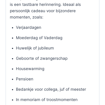
is een tastbare herinnering. Ideaal als
persoonlijk cadeau voor bijzondere
momenten, zoals:
Verjaardagen
Moederdag of Vaderdag
Huwelijk of jubileum
Geboorte of zwangerschap
Housewarming
Pensioen
Bedankje voor collega, juf of meester
In memoriam of troostmomenten