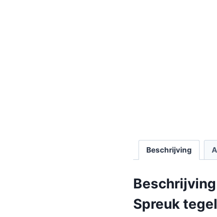
Beschrijving
A
Beschrijving
Spreuk tegel