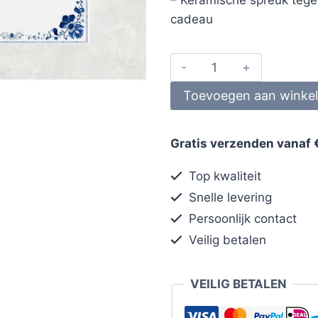
cadeau
Toevoegen aan winke
Gratis verzenden vanaf 
Top kwaliteit
Snelle levering
Persoonlijk contact
Veilig betalen
VEILIG BETALEN