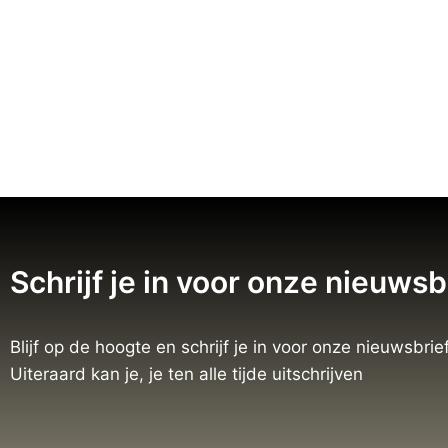
Schrijf je in voor onze nieuwsb
Blijf op de hoogte en schrijf je in voor onze nieuwsbrief
Uiteraard kan je, je ten alle tijde uitschrijven