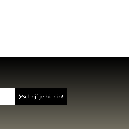
Schrijf je hier in!