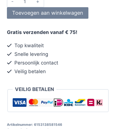
Toevoegen aan winkelwagen
Gratis verzenden vanaf € 75!
Top kwaliteit
Snelle levering
Persoonlijk contact
Veilig betalen
VEILIG BETALEN
Artikelnummer:
6153138581546