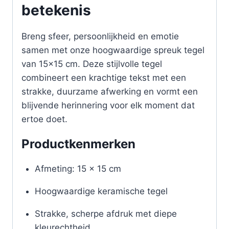
betekenis
Breng sfeer, persoonlijkheid en emotie
samen met onze hoogwaardige spreuk tegel
van 15×15 cm. Deze stijlvolle tegel
combineert een krachtige tekst met een
strakke, duurzame afwerking en vormt een
blijvende herinnering voor elk moment dat
ertoe doet.
Productkenmerken
Afmeting: 15 x 15 cm
Hoogwaardige keramische tegel
Strakke, scherpe afdruk met diepe
kleurechtheid