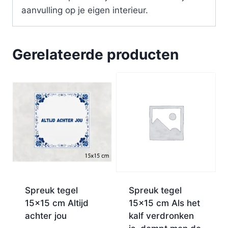
aanvulling op je eigen interieur.
Gerelateerde producten
Spreuk tegel
Spreuk tegel
15×15 cm Altijd
15×15 cm Als het
achter jou
kalf verdronken