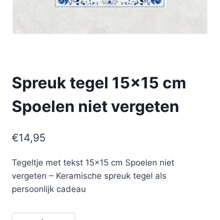
Spreuk tegel 15×15 cm
Spoelen niet vergeten
€
14,95
Tegeltje met tekst 15×15 cm Spoelen niet
vergeten – Keramische spreuk tegel als
persoonlijk cadeau