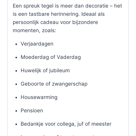
Een spreuk tegel is meer dan decoratie – het
is een tastbare herinnering. Ideaal als
persoonlijk cadeau voor bijzondere
momenten, zoals:
Verjaardagen
Moederdag of Vaderdag
Huwelijk of jubileum
Geboorte of zwangerschap
Housewarming
Pensioen
Bedankje voor collega, juf of meester