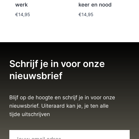
werk
keer en nood
€
14,95
€
14,95
Schrijf je in voor onze
nieuwsbrief
Blijf op de hoogte en schrijf je in voor onze
nieuwsbrief. Uiteraard kan je, je ten alle
tijde uitschrijven