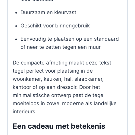
Duurzaam en kleurvast
Geschikt voor binnengebruik
Eenvoudig te plaatsen op een standaard
of neer te zetten tegen een muur
De compacte afmeting maakt deze tekst
tegel perfect voor plaatsing in de
woonkamer, keuken, hal, slaapkamer,
kantoor of op een dressoir. Door het
minimalistische ontwerp past de tegel
moeiteloos in zowel moderne als landelijke
interieurs.
Een cadeau met betekenis