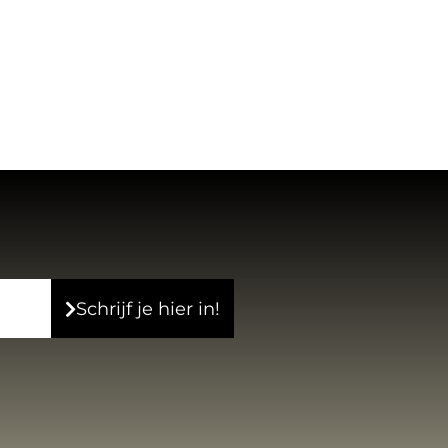
Schrijf je hier in!