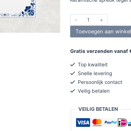
Toevoegen aan winke
Gratis verzenden vanaf 
Top kwaliteit
Snelle levering
Persoonlijk contact
Veilig betalen
VEILIG BETALEN