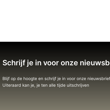
Schrijf je in voor onze nieuwsb
Blijf op de hoogte en schrijf je in voor onze nieuwsbrief
Uiteraard kan je, je ten alle tijde uitschrijven