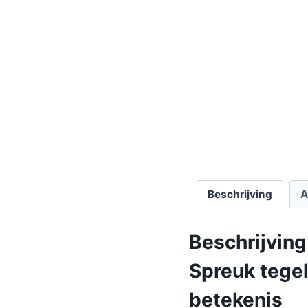
Beschrijving
A
Beschrijving
Spreuk tegel
betekenis