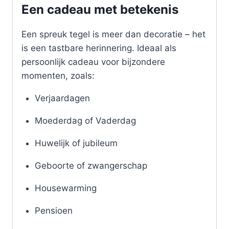
Een cadeau met betekenis
Een spreuk tegel is meer dan decoratie – het
is een tastbare herinnering. Ideaal als
persoonlijk cadeau voor bijzondere
momenten, zoals:
Verjaardagen
Moederdag of Vaderdag
Huwelijk of jubileum
Geboorte of zwangerschap
Housewarming
Pensioen