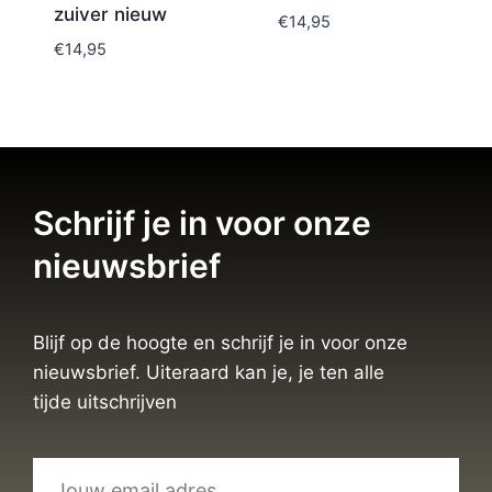
zuiver nieuw
€
14,95
€
14,95
Schrijf je in voor onze
nieuwsbrief
Blijf op de hoogte en schrijf je in voor onze
nieuwsbrief. Uiteraard kan je, je ten alle
tijde uitschrijven