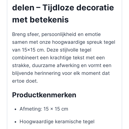
delen – Tijdloze decoratie
met betekenis
Breng sfeer, persoonlijkheid en emotie
samen met onze hoogwaardige spreuk tegel
van 15×15 cm. Deze stijlvolle tegel
combineert een krachtige tekst met een
strakke, duurzame afwerking en vormt een
blijvende herinnering voor elk moment dat
ertoe doet.
Productkenmerken
Afmeting: 15 x 15 cm
Hoogwaardige keramische tegel