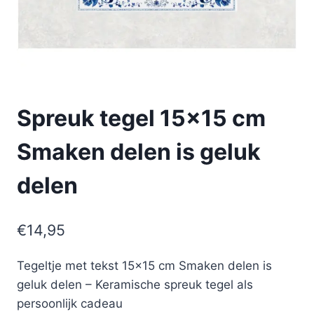
Spreuk tegel 15×15 cm
Smaken delen is geluk
delen
€
14,95
Tegeltje met tekst 15×15 cm Smaken delen is
geluk delen – Keramische spreuk tegel als
persoonlijk cadeau