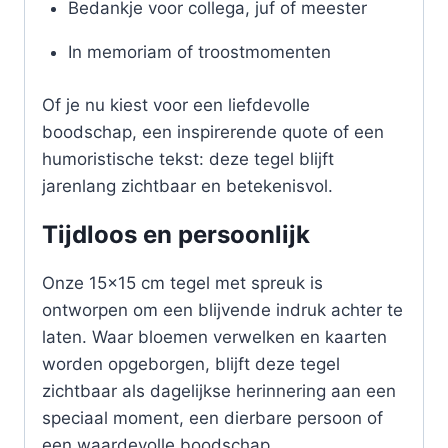
Bedankje voor collega, juf of meester
In memoriam of troostmomenten
Of je nu kiest voor een liefdevolle
boodschap, een inspirerende quote of een
humoristische tekst: deze tegel blijft
jarenlang zichtbaar en betekenisvol.
Tijdloos en persoonlijk
Onze 15×15 cm tegel met spreuk is
ontworpen om een blijvende indruk achter te
laten. Waar bloemen verwelken en kaarten
worden opgeborgen, blijft deze tegel
zichtbaar als dagelijkse herinnering aan een
speciaal moment, een dierbare persoon of
een waardevolle boodschap.