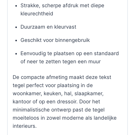
Strakke, scherpe afdruk met diepe
kleurechtheid
Duurzaam en kleurvast
Geschikt voor binnengebruik
Eenvoudig te plaatsen op een standaard
of neer te zetten tegen een muur
De compacte afmeting maakt deze tekst
tegel perfect voor plaatsing in de
woonkamer, keuken, hal, slaapkamer,
kantoor of op een dressoir. Door het
minimalistische ontwerp past de tegel
moeiteloos in zowel moderne als landelijke
interieurs.