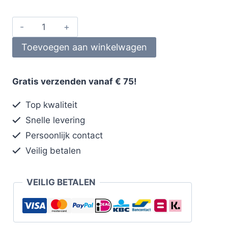
Toevoegen aan winkelwagen
Gratis verzenden vanaf € 75!
Top kwaliteit
Snelle levering
Persoonlijk contact
Veilig betalen
VEILIG BETALEN