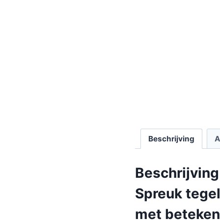
Beschrijving
A
Beschrijving
Spreuk tegel
met beteken