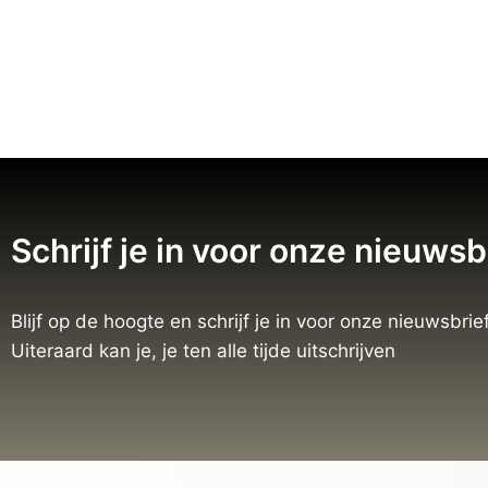
Schrijf je in voor onze nieuwsb
Blijf op de hoogte en schrijf je in voor onze nieuwsbrief
Uiteraard kan je, je ten alle tijde uitschrijven