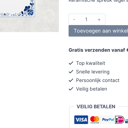
Toevoegen aan winke
Gratis verzenden vanaf 
Top kwaliteit
Snelle levering
Persoonlijk contact
Veilig betalen
VEILIG BETALEN