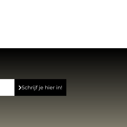
Schrijf je hier in!