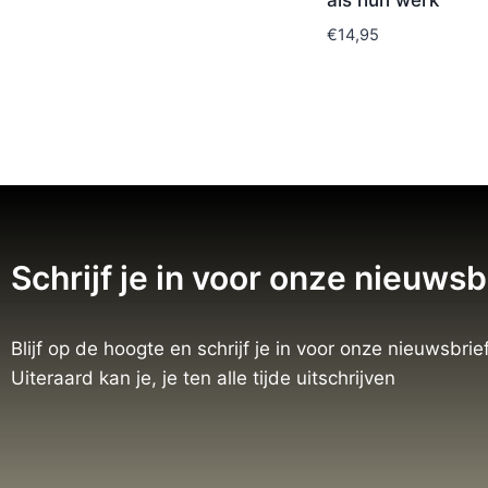
als hun werk
€
14,95
Schrijf je in voor onze nieuwsb
Blijf op de hoogte en schrijf je in voor onze nieuwsbrief
Uiteraard kan je, je ten alle tijde uitschrijven