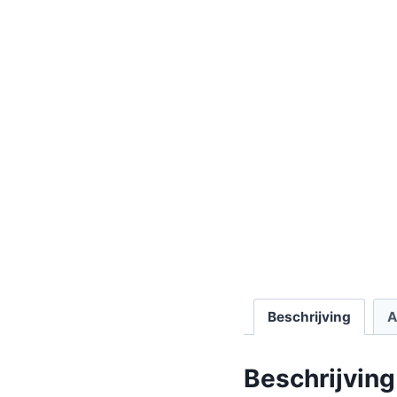
Beschrijving
A
Beschrijving