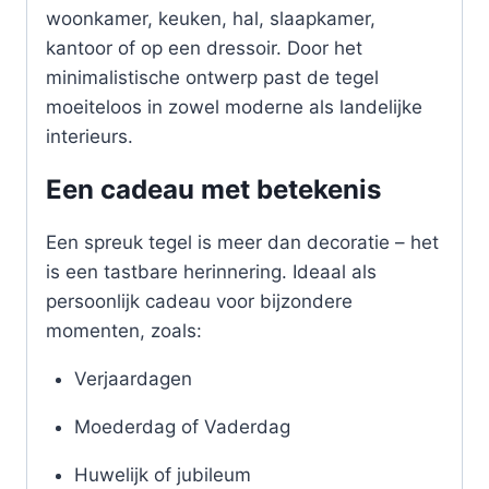
woonkamer, keuken, hal, slaapkamer,
kantoor of op een dressoir. Door het
minimalistische ontwerp past de tegel
moeiteloos in zowel moderne als landelijke
interieurs.
Een cadeau met betekenis
Een spreuk tegel is meer dan decoratie – het
is een tastbare herinnering. Ideaal als
persoonlijk cadeau voor bijzondere
momenten, zoals:
Verjaardagen
Moederdag of Vaderdag
Huwelijk of jubileum