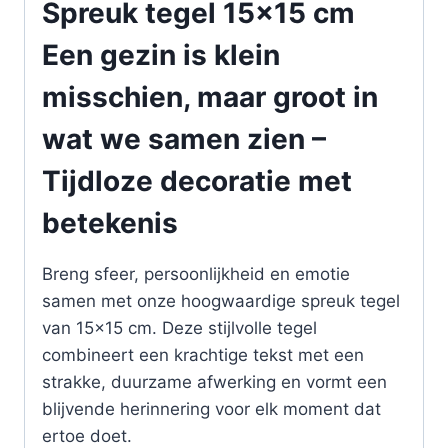
Spreuk tegel 15×15 cm
Een gezin is klein
misschien, maar groot in
wat we samen zien –
Tijdloze decoratie met
betekenis
Breng sfeer, persoonlijkheid en emotie
samen met onze hoogwaardige spreuk tegel
van 15×15 cm. Deze stijlvolle tegel
combineert een krachtige tekst met een
strakke, duurzame afwerking en vormt een
blijvende herinnering voor elk moment dat
ertoe doet.