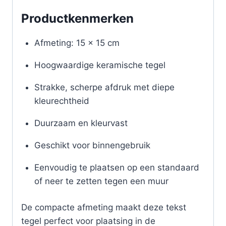
Productkenmerken
Afmeting: 15 x 15 cm
Hoogwaardige keramische tegel
Strakke, scherpe afdruk met diepe
kleurechtheid
Duurzaam en kleurvast
Geschikt voor binnengebruik
Eenvoudig te plaatsen op een standaard
of neer te zetten tegen een muur
De compacte afmeting maakt deze tekst
tegel perfect voor plaatsing in de