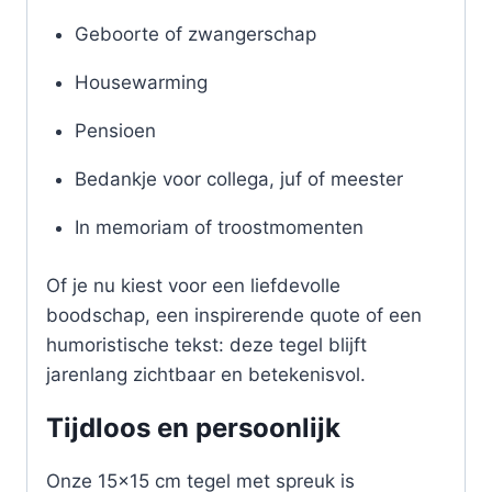
Geboorte of zwangerschap
Housewarming
Pensioen
Bedankje voor collega, juf of meester
In memoriam of troostmomenten
Of je nu kiest voor een liefdevolle
boodschap, een inspirerende quote of een
humoristische tekst: deze tegel blijft
jarenlang zichtbaar en betekenisvol.
Tijdloos en persoonlijk
Onze 15×15 cm tegel met spreuk is