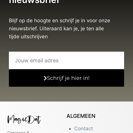
Blijf op de hoogte en schrijf je in voor onze
nieuwsbrief. Uiteraard kan je, je ten alle
tijde uitschrijven
Schrijf je hier in!
ALGEMEEN
Contact
Doniaweg 9