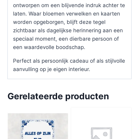
ontworpen om een blijvende indruk achter te
laten. Waar bloemen verwelken en kaarten
worden opgeborgen, blijft deze tegel
zichtbaar als dagelijkse herinnering aan een
speciaal moment, een dierbare persoon of
een waardevolle boodschap.
Perfect als persoonlijk cadeau of als stijlvolle
aanvulling op je eigen interieur.
Gerelateerde producten