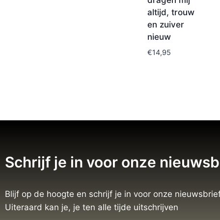
dragen mij
altijd, trouw
en zuiver
nieuw
€
14,95
Schrijf je in voor onze nieuwsb
Blijf op de hoogte en schrijf je in voor onze nieuwsbrief
Uiteraard kan je, je ten alle tijde uitschrijven