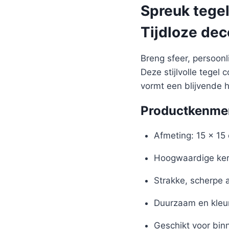
Spreuk tegel
Tijdloze dec
Breng sfeer, persoon
Deze stijlvolle tegel
vormt een blijvende 
Productkenme
Afmeting: 15 x 15
Hoogwaardige ker
Strakke, scherpe 
Duurzaam en kleu
Geschikt voor bin