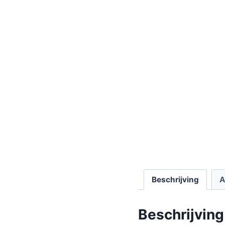
Beschrijving
A
Beschrijving