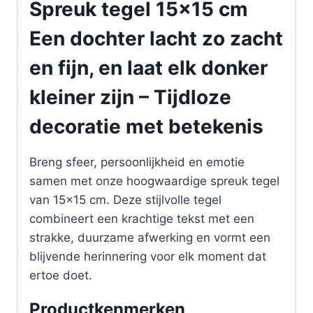
Spreuk tegel 15×15 cm
Een dochter lacht zo zacht
en fijn, en laat elk donker
kleiner zijn – Tijdloze
decoratie met betekenis
Breng sfeer, persoonlijkheid en emotie
samen met onze hoogwaardige spreuk tegel
van 15×15 cm. Deze stijlvolle tegel
combineert een krachtige tekst met een
strakke, duurzame afwerking en vormt een
blijvende herinnering voor elk moment dat
ertoe doet.
Productkenmerken