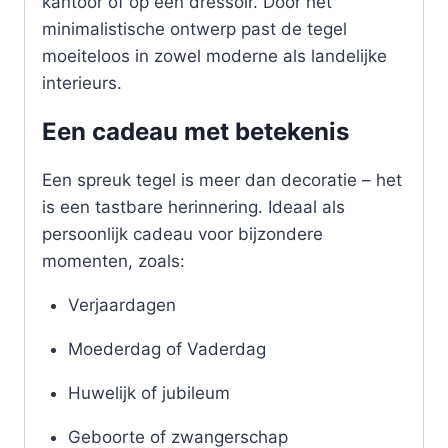
kantoor of op een dressoir. Door het
minimalistische ontwerp past de tegel
moeiteloos in zowel moderne als landelijke
interieurs.
Een cadeau met betekenis
Een spreuk tegel is meer dan decoratie – het
is een tastbare herinnering. Ideaal als
persoonlijk cadeau voor bijzondere
momenten, zoals:
Verjaardagen
Moederdag of Vaderdag
Huwelijk of jubileum
Geboorte of zwangerschap