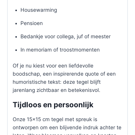
Housewarming
Pensioen
Bedankje voor collega, juf of meester
In memoriam of troostmomenten
Of je nu kiest voor een liefdevolle
boodschap, een inspirerende quote of een
humoristische tekst: deze tegel blijft
jarenlang zichtbaar en betekenisvol.
Tijdloos en persoonlijk
Onze 15×15 cm tegel met spreuk is
ontworpen om een blijvende indruk achter te