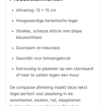
Afmeting: 15 x 15 cm
Hoogwaardige keramische tegel
Strakke, scherpe afdruk met diepe
kleurechtheid
Duurzaam en kleurvast
Geschikt voor binnengebruik
Eenvoudig te plaatsen op een standaard
of neer te zetten tegen een muur
De compacte afmeting maakt deze tekst
tegel perfect voor plaatsing in de
woonkamer, keuken, hal, slaapkamer,